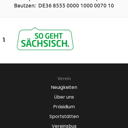
Bautzen: DE36 8555 0000 1000 0070 10
Verein
Neuigkeiten
Über uns
Präsidium
Sportstätten
Vereinsbus