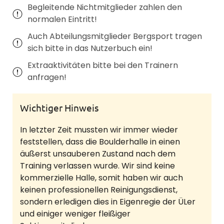
Begleitende Nichtmitglieder zahlen den
normalen Eintritt!
Auch Abteilungsmitglieder Bergsport tragen
sich bitte in das Nutzerbuch ein!
Extraaktivitäten bitte bei den Trainern
anfragen!
Wichtiger Hinweis
In letzter Zeit mussten wir immer wieder
feststellen, dass die Boulderhalle in einen
äußerst unsauberen Zustand nach dem
Training verlassen wurde. Wir sind keine
kommerzielle Halle, somit haben wir auch
keinen professionellen Reinigungsdienst,
sondern erledigen dies in Eigenregie der ÜLer
und einiger weniger fleißiger