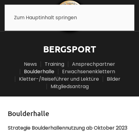
Zum Hauptinhalt springen
BERGSPORT
News
Training
Ansprechpartner
Boulderhalle
Erwachsenenklettern
Kletter-/Reiseführer und Lektüre
Bilder
Mitgliedsantrag
Boulderhalle
Strategie Boulderhallennutzung ab Oktober 2023