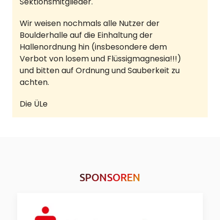
Sektionsmitglieder.
Wir weisen nochmals alle Nutzer der
Boulderhalle auf die Einhaltung der
Hallenordnung hin (insbesondere dem
Verbot von losem und Flüssigmagnesia!!!)
und bitten auf Ordnung und Sauberkeit zu
achten.
Die ÜLe
SPONSOREN