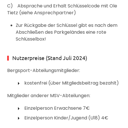
C) Absprache und Erhalt Schlüsselcode mit Ole
Tietz (siehe Ansprechpartner)
Zur Rückgabe der Schlüssel gibt es nach dem
Abschließen des Parkgeländes eine rote
Schlüsselbox!
Nutzerpreise (Stand Juli 2024)
Bergsport-Abteilungsmitglieder:
kostenfrei (über Mitgliedsbeitrag bezahlt)
Mitglieder anderer MSV-Abteilungen:
Einzelperson Erwachsene 7€
Einzelperson Kinder/Jugend (U18) 4€