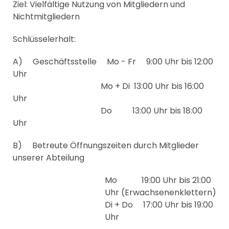
Ziel: Vielfältige Nutzung von Mitgliedern und
Nichtmitgliedern
Schlüsselerhalt:
A) Geschäftsstelle Mo - Fr 9:00 Uhr bis 12:00
Uhr
Mo + Di 13:00 Uhr bis 16:00
Uhr
Do 13:00 Uhr bis 18:00
Uhr
B) Betreute Öffnungszeiten durch Mitglieder
unserer Abteilung
Mo 19:00 Uhr bis 21:00
Uhr (Erwachsenenklettern)
Di + Do 17:00 Uhr bis 19:00
Uhr