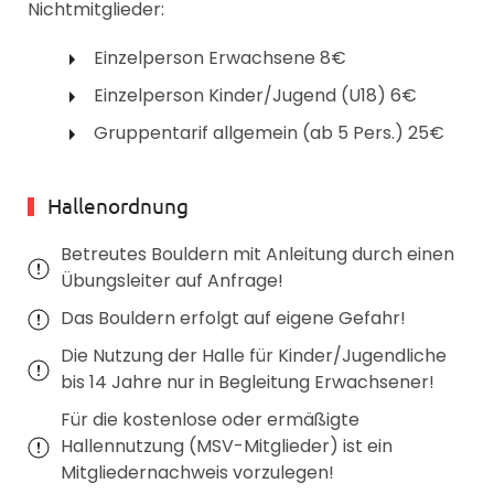
Nichtmitglieder:
Einzelperson Erwachsene 8€
Einzelperson Kinder/Jugend (U18) 6€
Gruppentarif allgemein (ab 5 Pers.) 25€
Hallenordnung
Betreutes Bouldern mit Anleitung durch einen
Übungsleiter auf Anfrage!
Das Bouldern erfolgt auf eigene Gefahr!
Die Nutzung der Halle für Kinder/Jugendliche
bis 14 Jahre nur in Begleitung Erwachsener!
Für die kostenlose oder ermäßigte
Hallennutzung (MSV-Mitglieder) ist ein
Mitgliedernachweis vorzulegen!