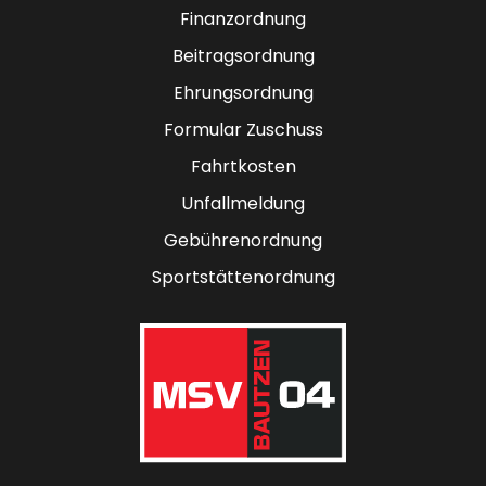
Finanzordnung
Beitragsordnung
Ehrungsordnung
Formular Zuschuss
Fahrtkosten
Unfallmeldung
Gebührenordnung
Sportstättenordnung