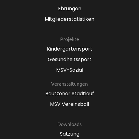
Ehrungen
Mitgliederstatistiken
Projekte
Kindergartensport
Gesundheitssport
MSV-Sozial
Veranstaltungen
Bautzener Stadtlauf
MSV Vereinsball
Downloads
Satzung