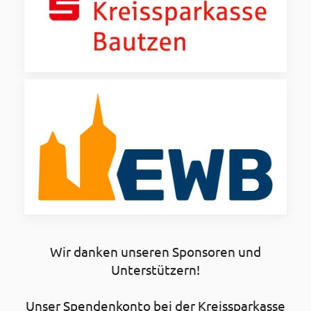
Wir danken unseren Sponsoren und
Unterstützern!
Unser Spendenkonto bei der Kreissparkasse