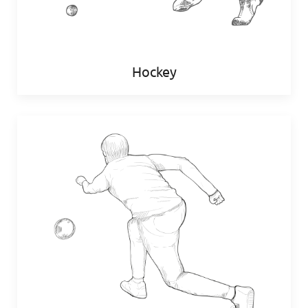
Hockey