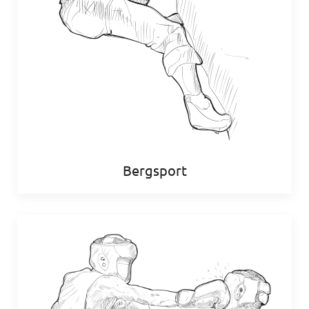
Bergsport