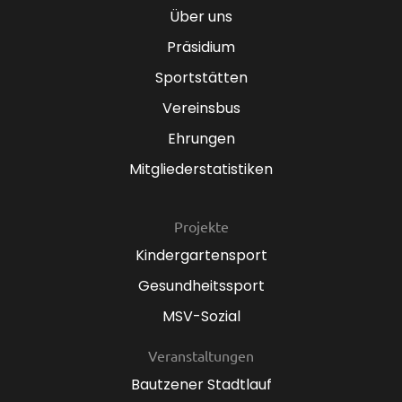
Über uns
Präsidium
Sportstätten
Vereinsbus
Ehrungen
Mitgliederstatistiken
Projekte
Kindergartensport
Gesundheitssport
MSV-Sozial
Veranstaltungen
Bautzener Stadtlauf