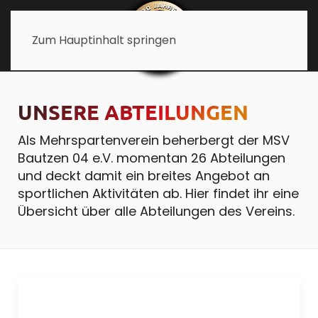
Zum Hauptinhalt springen
UNSERE ABTEILUNGEN
Als Mehrspartenverein beherbergt der MSV
Bautzen 04 e.V. momentan 26 Abteilungen
und deckt damit ein breites Angebot an
sportlichen Aktivitäten ab. Hier findet ihr eine
Übersicht über alle Abteilungen des Vereins.