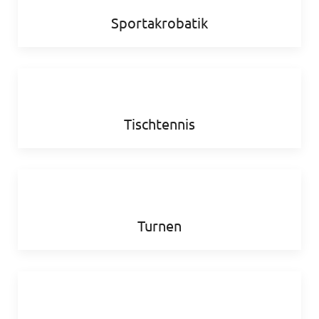
Sportakrobatik
Tischtennis
Turnen