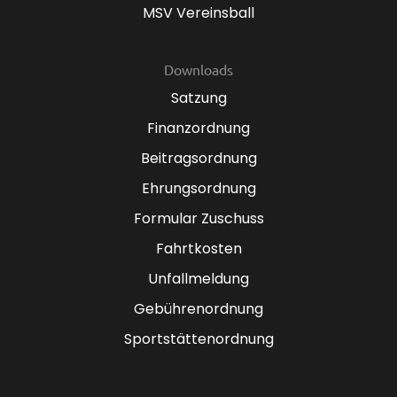
MSV Vereinsball
Downloads
Satzung
Finanzordnung
Beitragsordnung
Ehrungsordnung
Formular Zuschuss
Fahrtkosten
Unfallmeldung
Gebührenordnung
Sportstättenordnung