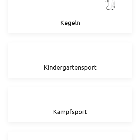
Kegeln
Kindergartensport
Kampfsport