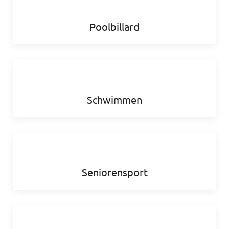
Poolbillard
Schwimmen
Seniorensport