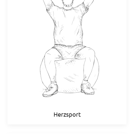
Herzsport