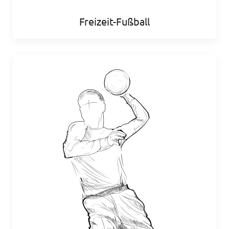
Freizeit-Fußball