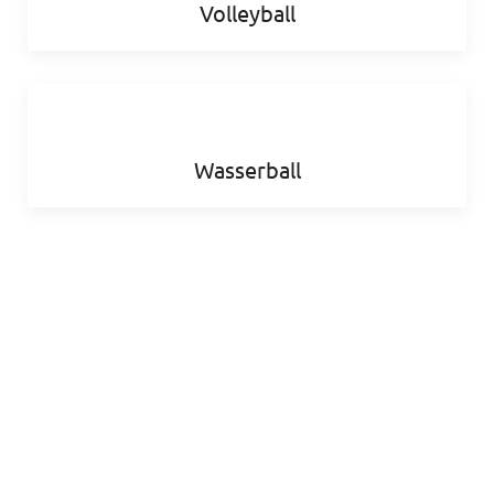
Volleyball
Wasserball