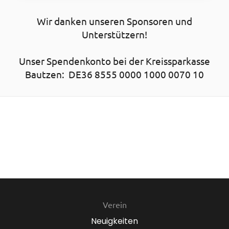
Wir danken unseren Sponsoren und
Unterstützern!
Unser Spendenkonto bei der Kreissparkasse
Bautzen: DE36 8555 0000 1000 0070 10
Verein
Neuigkeiten