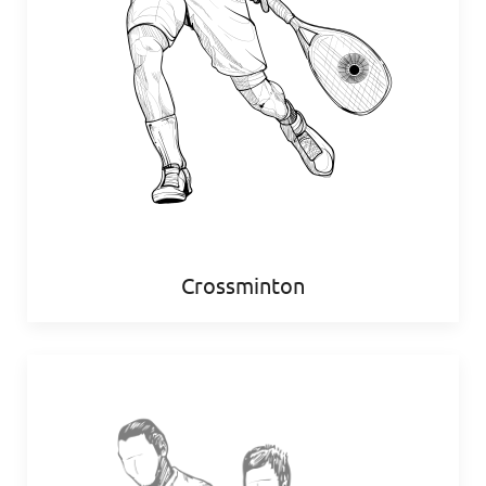
Crossminton