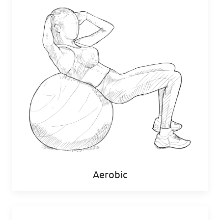
Aerobic