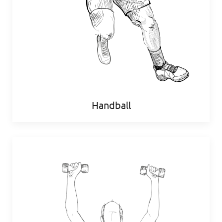
Handball