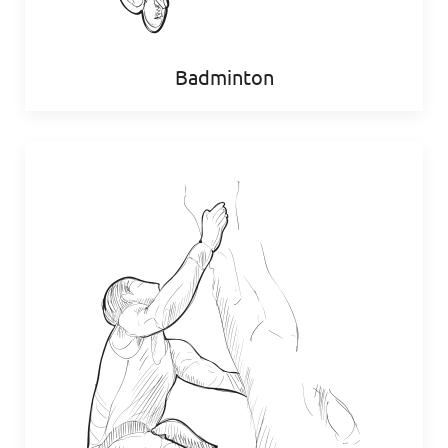
Badminton