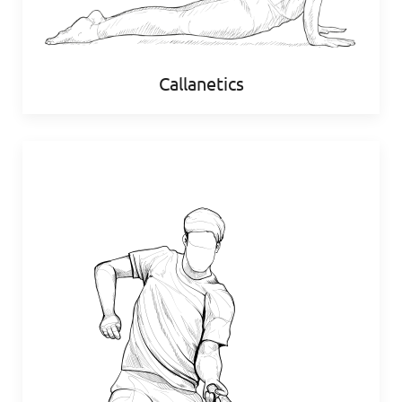
Callanetics