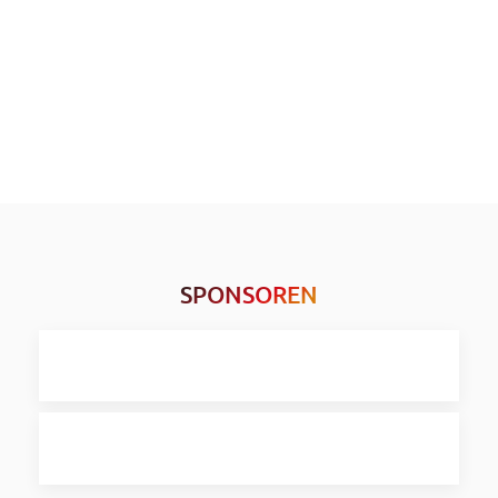
SPONSOREN