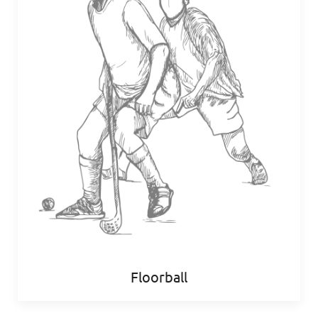
Floorball