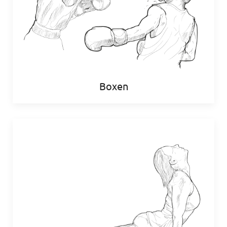
Boxen