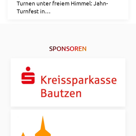
Turnen unter freiem Himmel: Jahn-
Turnfest in…
SPONSOREN