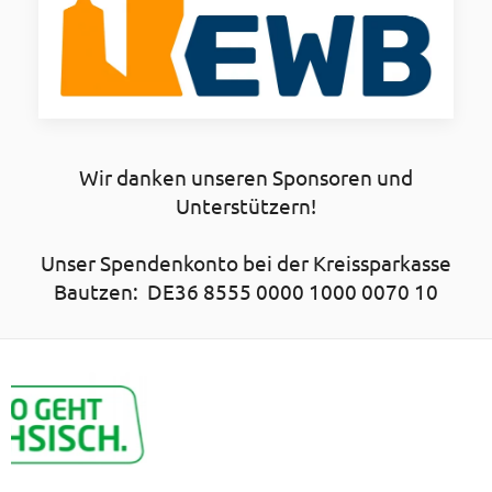
Wir danken unseren Sponsoren und
Unterstützern!
Unser Spendenkonto bei der Kreissparkasse
Bautzen: DE36 8555 0000 1000 0070 10