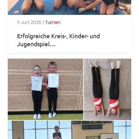
11 Juni 2026
|
Turnen
Erfolgreiche Kreis-, Kinder- und
Jugendspiel…