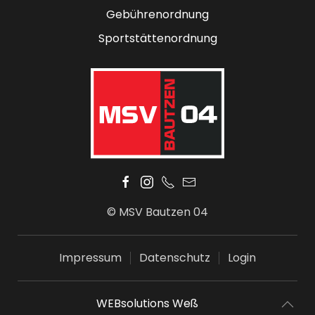
Gebührenordnung
Sportstättenordnung
© MSV Bautzen 04
Impressum
Datenschutz
Login
WEBsolutions Weß