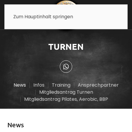
Zum Hauptinhalt springen
TURNEN
News
Infos
Training
Ansprechpartner
Mitgliedsantrag Turnen
Mitgliedsantrag Pilates, Aerobic, BBP
News