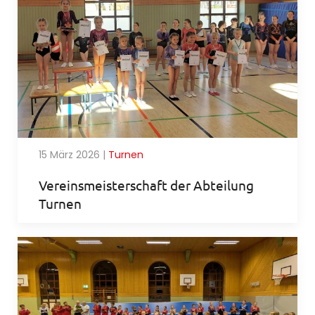
15 März 2026
|
Turnen
Vereinsmeisterschaft der Abteilung
Turnen