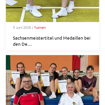
11 Juni 2026
|
Turnen
Sachsenmeistertitel und Medaillen bei
den De…