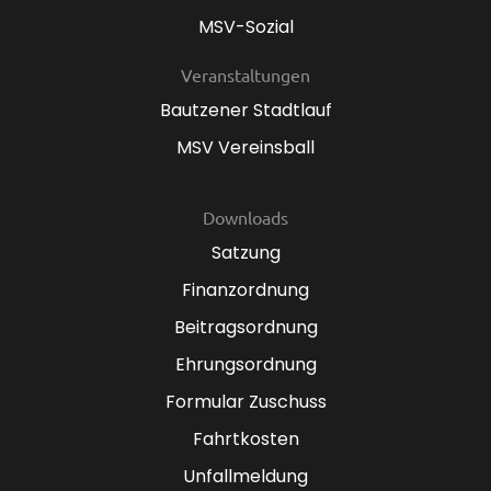
MSV-Sozial
Veranstaltungen
Bautzener Stadtlauf
MSV Vereinsball
Downloads
Satzung
Finanzordnung
Beitragsordnung
Ehrungsordnung
Formular Zuschuss
Fahrtkosten
Unfallmeldung