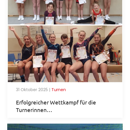
31 Oktober 2025
|
Turnen
Erfolgreicher Wettkampf für die
Turnerinnen…