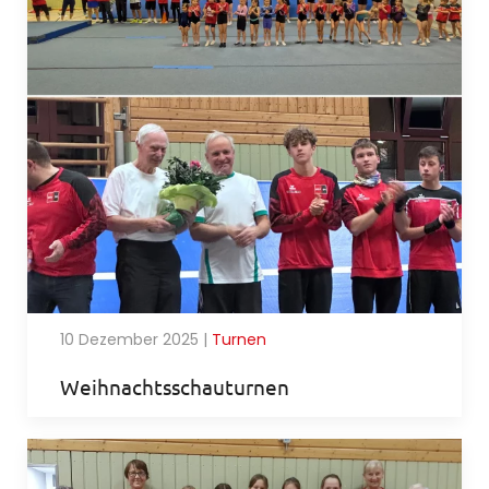
10 Dezember 2025
|
Turnen
Weihnachtsschauturnen