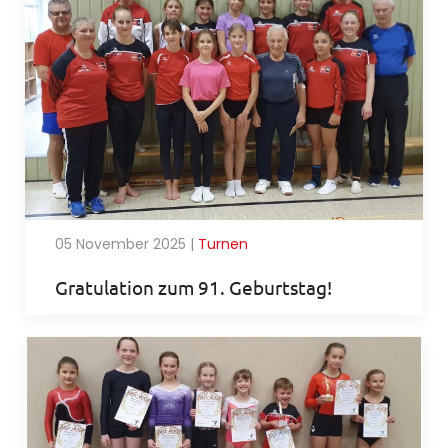
05 November 2025
|
Turnen
Gratulation zum 91. Geburtstag!