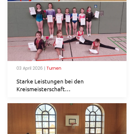
03 April 2026
|
Turnen
Starke Leistungen bei den
Kreismeisterschaft…