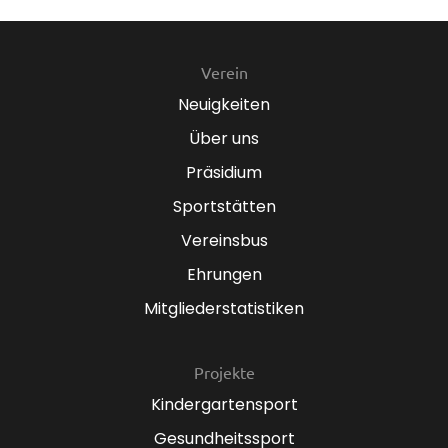
Verein
Neuigkeiten
Über uns
Präsidium
Sportstätten
Vereinsbus
Ehrungen
Mitgliederstatistiken
Projekte
Kindergartensport
Gesundheitssport