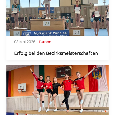
03 Mai 2026
|
Turnen
Erfolg bei den Bezirksmeisterschaften