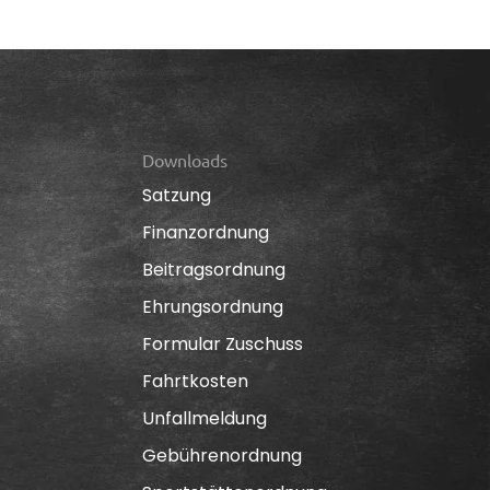
Downloads
Satzung
Finanzordnung
Beitragsordnung
Ehrungsordnung
Formular Zuschuss
Fahrtkosten
Unfallmeldung
Gebührenordnung