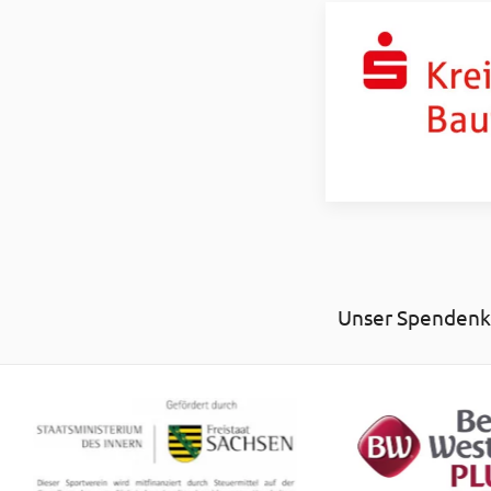
Unser Spendenko