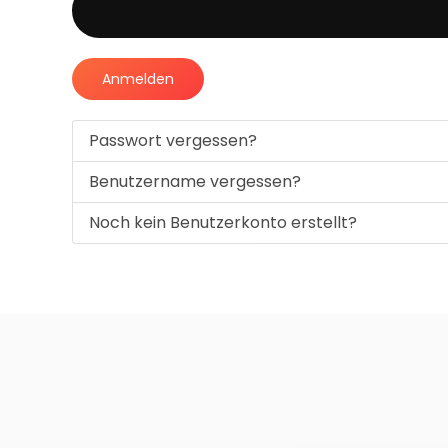
Anmelden
Passwort vergessen?
Benutzername vergessen?
Noch kein Benutzerkonto erstellt?