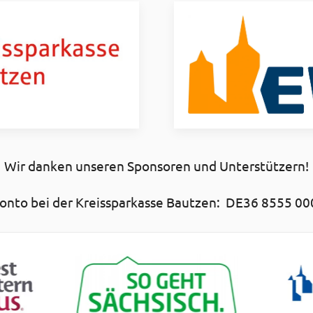
Wir danken unseren Sponsoren und Unterstützern!
nto bei der Kreissparkasse Bautzen: DE36 8555 00