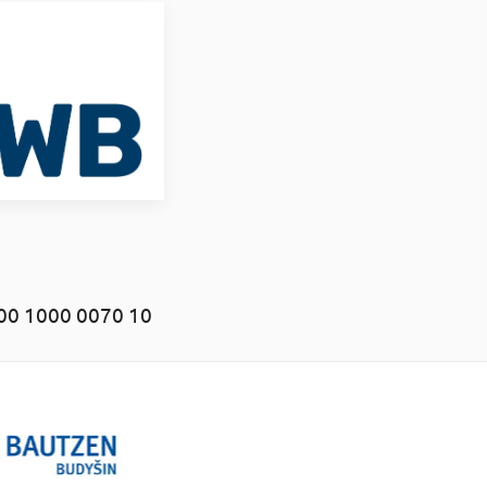
00 1000 0070 10