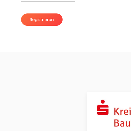
Registrieren