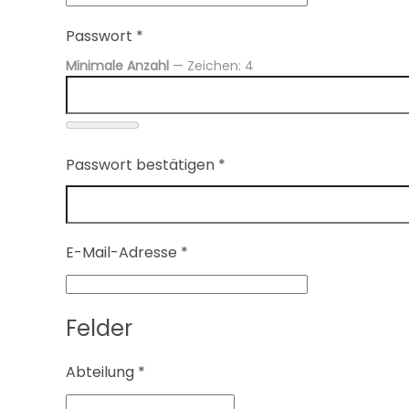
Passwort
*
Minimale Anzahl
— Zeichen: 4
Passwort bestätigen
*
E-Mail-Adresse
*
Felder
Abteilung
*