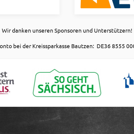
Wir danken unseren Sponsoren und Unterstützern!
nto bei der Kreissparkasse Bautzen: DE36 8555 00