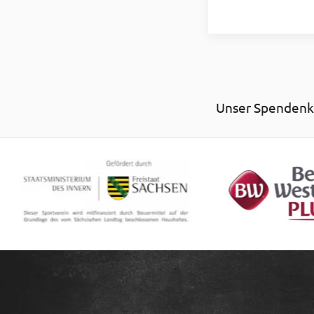
Unser Spendenko