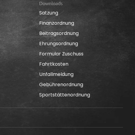
Downloads
Satzung
Finanzordnung
Beitragsordnung
Ehrungsordnung
Formular Zuschuss
Fahrtkosten
Unfallmeldung
Gebührenordnung
Sportstättenordnung