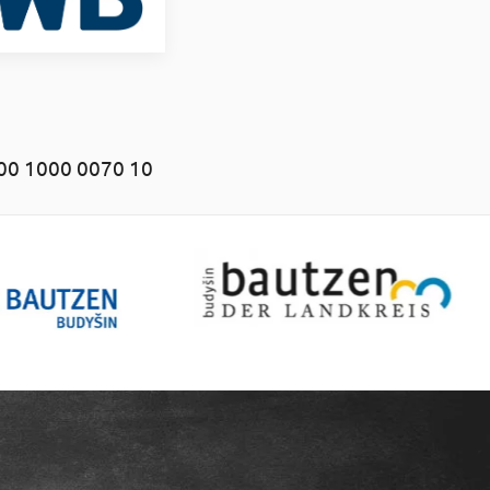
00 1000 0070 10