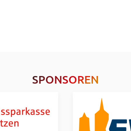
SPONSOREN