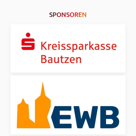
SPONSOREN