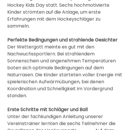
Hockey Kids Day statt. Sechs hochmotivierte
Kinder strömten auf die Anlage, um erste
Erfahrungen mit dem Hockeyschläger zu
sammeln.
Perfekte Bedingungen und strahlende Gesichter
Der Wettergott meinte es gut mit den
Nachwuchssportlern. Bei strahlendem
Sonnenschein und angenehmen Temperaturen
boten sich optimale Bedingungen auf dem
Naturrasen. Die Kinder starteten voller Energie mit
spielerischen Aufwärmübungen, bei denen
Koordination und Schnelligkeit im Vordergrund
standen.
Erste Schritte mit Schläger und Ball
Unter der fachkundigen Anleitung unserer
Vereinstrainer lernten die sechs Teilnehmer die