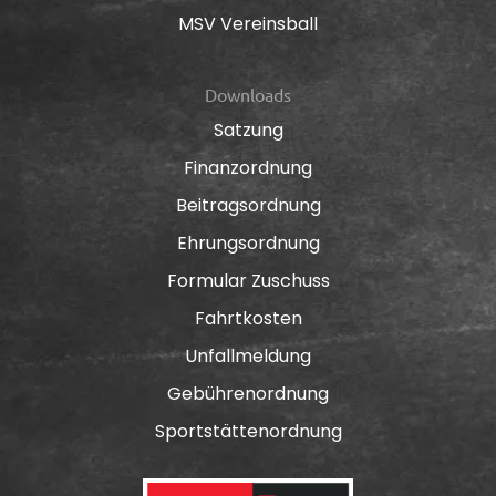
MSV Vereinsball
Downloads
Satzung
Finanzordnung
Beitragsordnung
Ehrungsordnung
Formular Zuschuss
Fahrtkosten
Unfallmeldung
Gebührenordnung
Sportstättenordnung