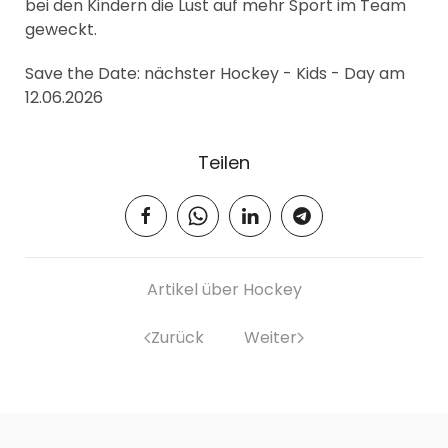
bei den Kindern die Lust auf mehr Sport im Team
geweckt.
Save the Date: nächster Hockey - Kids - Day am
12.06.2026
Teilen
Artikel über Hockey
Zurück
Weiter