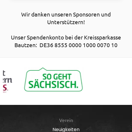
Wir danken unseren Sponsoren und
Unterstützern!
Unser Spendenkonto bei der Kreissparkasse
Bautzen: DE36 8555 0000 1000 0070 10
Verein
Neuigkeiten