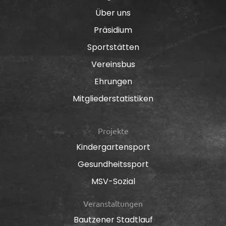
Über uns
Präsidium
Sportstätten
Vereinsbus
Ehrungen
Mitgliederstatistiken
Projekte
Kindergartensport
Gesundheitssport
MSV-Sozial
Veranstaltungen
Bautzener Stadtlauf