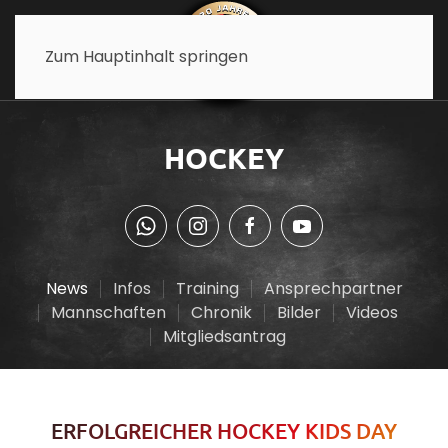
Zum Hauptinhalt springen
HOCKEY
News
Infos
Training
Ansprechpartner
Mannschaften
Chronik
Bilder
Videos
Mitgliedsantrag
ERFOLGREICHER HOCKEY KIDS DAY