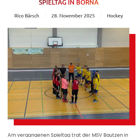
SPIELTAG IN BORNA
Rico Bärsch
28. November 2025
Hockey
Am vergangenen Spieltag trat der MSV Bautzen in