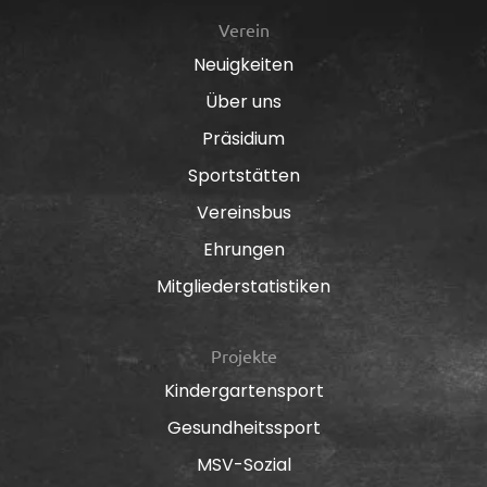
Verein
Neuigkeiten
Über uns
Präsidium
Sportstätten
Vereinsbus
Ehrungen
Mitgliederstatistiken
Projekte
Kindergartensport
Gesundheitssport
MSV-Sozial