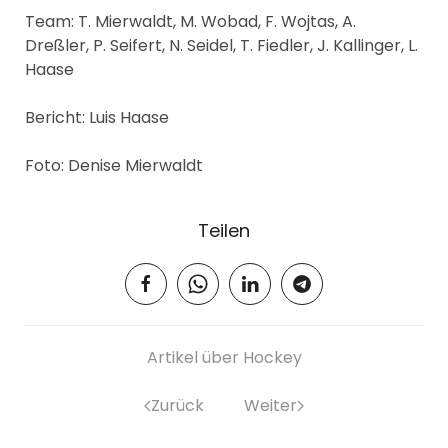
Team: T. Mierwaldt, M. Wobad, F. Wojtas, A.
Dreßler, P. Seifert, N. Seidel, T. Fiedler, J. Kallinger, L.
Haase
Bericht: Luis Haase
Foto: Denise Mierwaldt
Teilen
Artikel über Hockey
Zurück
Weiter