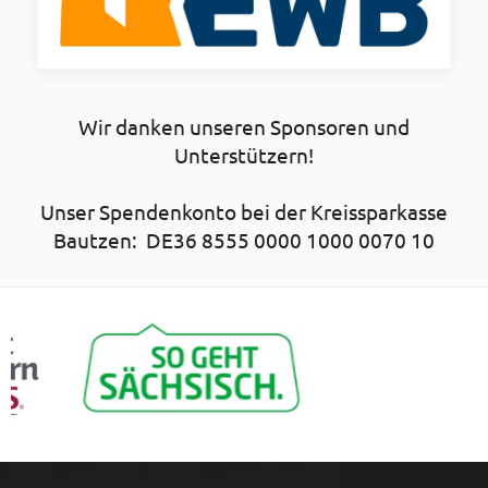
Wir danken unseren Sponsoren und
Unterstützern!
Unser Spendenkonto bei der Kreissparkasse
Bautzen: DE36 8555 0000 1000 0070 10