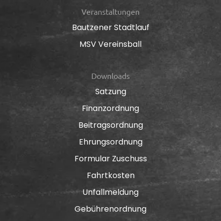
Veranstaltungen
Bautzener Stadtlauf
MSV Vereinsball
Downloads
Satzung
Finanzordnung
Beitragsordnung
Ehrungsordnung
Formular Zuschuss
Fahrtkosten
Unfallmeldung
Gebührenordnung