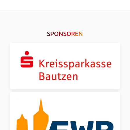
SPONSOREN