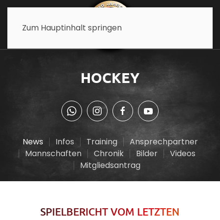
Zum Hauptinhalt springen
HOCKEY
News
Infos
Training
Ansprechpartner
Mannschaften
Chronik
Bilder
Videos
Mitgliedsantrag
SPIELBERICHT VOM LETZTEN