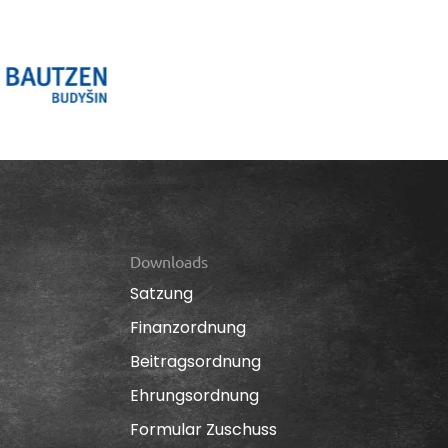
Downloads
Satzung
Finanzordnung
Beitragsordnung
Ehrungsordnung
Formular Zuschuss