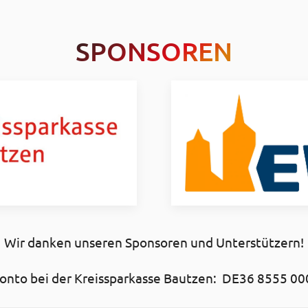
SPONSOREN
Wir danken unseren Sponsoren und Unterstützern!
nto bei der Kreissparkasse Bautzen: DE36 8555 00