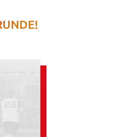
NRUNDE!