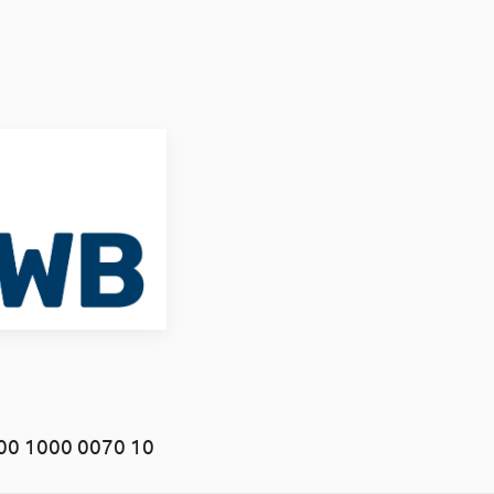
00 1000 0070 10