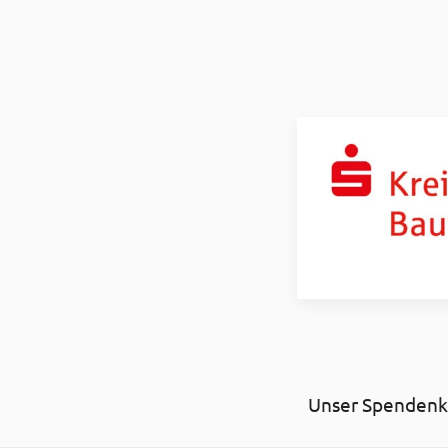
Unser Spendenko