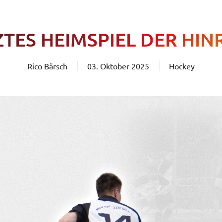
ZTES HEIMSPIEL DER HI
Rico Bärsch
03. Oktober 2025
Hockey