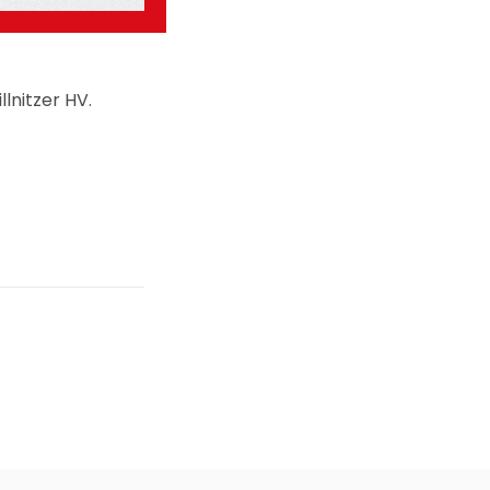
lnitzer HV.