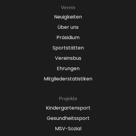
Verein
Neuigkeiten
Über uns
Präsidium
Sportstätten
Vereinsbus
Ehrungen
Mitgliederstatistiken
Projekte
Kindergartensport
Gesundheitssport
MSV-Sozial