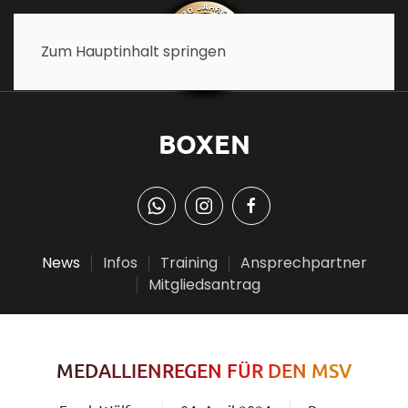
Zum Hauptinhalt springen
BOXEN
News
Infos
Training
Ansprechpartner
Mitgliedsantrag
MEDALLIENREGEN FÜR DEN MSV