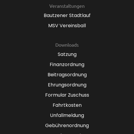
Veranstaltungen
Bautzener Stadtlauf
MSV Vereinsball
Downloads
Satzung
Finanzordnung
Beitragsordnung
Ehrungsordnung
Formular Zuschuss
Fahrtkosten
Unfallmeldung
Gebührenordnung