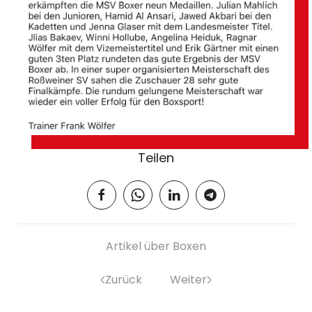
Teilen
Artikel über Boxen
Zurück
Weiter