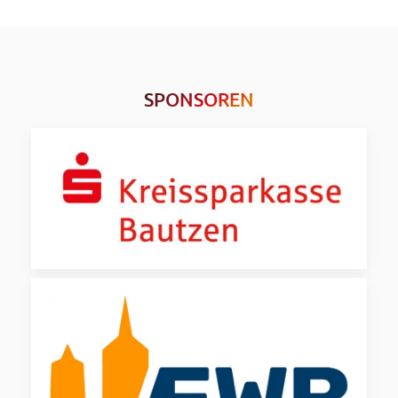
SPONSOREN