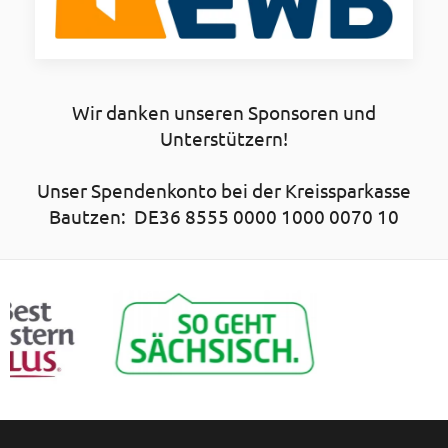
Wir danken unseren Sponsoren und
Unterstützern!
Unser Spendenkonto bei der Kreissparkasse
Bautzen: DE36 8555 0000 1000 0070 10