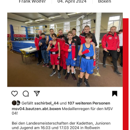
Frank Wölfer
04. April 2024
Boxen