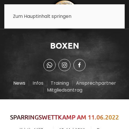
Zum Hauptinhalt springen
BOXEN
News
Infos
Training
Ansprechpartner
Mitgliedsantrag
SPARRINGSWETTKAMP AM 11.06.2022