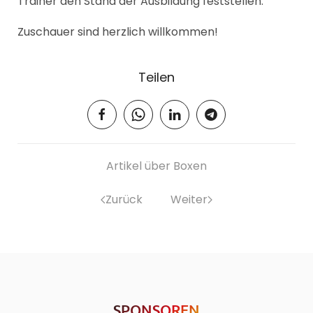
Trainer den Stand der Ausbildung feststellen.
Zuschauer sind herzlich willkommen!
Teilen
Artikel über Boxen
Zurück
Weiter
SPONSOREN