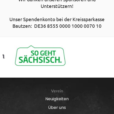
Unterstützern!
Unser Spendenkonto bei der Kreissparkasse
Bautzen: DE36 8555 0000 1000 0070 10
Verein
Neuigkeiten
Über uns