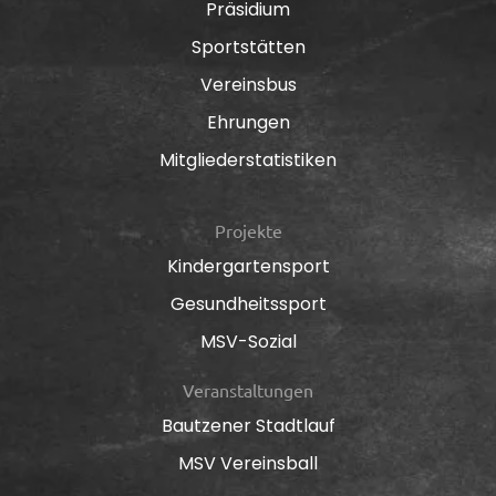
Präsidium
Sportstätten
Vereinsbus
Ehrungen
Mitgliederstatistiken
Projekte
Kindergartensport
Gesundheitssport
MSV-Sozial
Veranstaltungen
Bautzener Stadtlauf
MSV Vereinsball