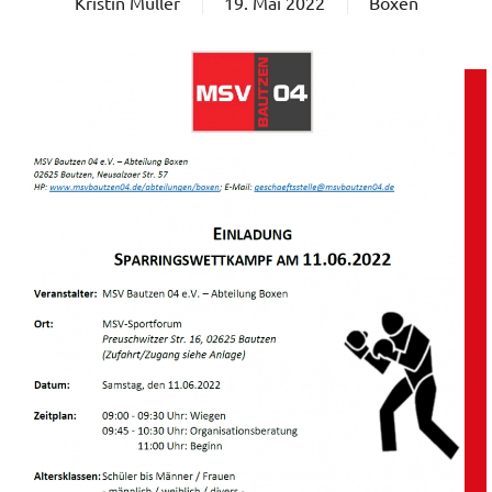
Kristin Müller
19. Mai 2022
Boxen