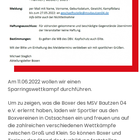
Am 11.06.2022 wollen wir einen
Sparringswettkampf durchführen.
Um zu zeigen, was die Boxer des MSV Bautzen 04
e.V. erlernt haben, laden wir Sportler aus den
Boxvereinen in Ostsachsen ein und freuen uns auf
die zahlreichen verschiedenen Wettkämpfe
zwischen Groß und Klein. So können Boxer und