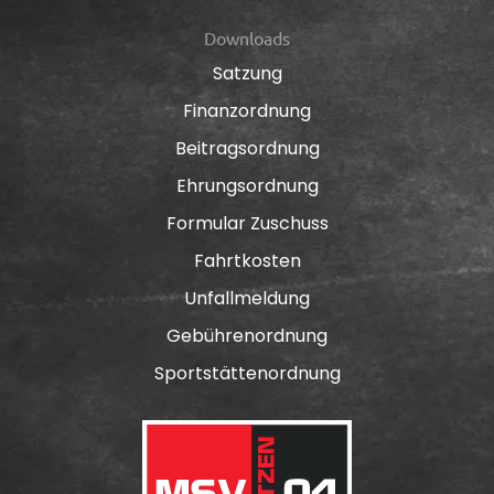
Downloads
Satzung
Finanzordnung
Beitragsordnung
Ehrungsordnung
Formular Zuschuss
Fahrtkosten
Unfallmeldung
Gebührenordnung
Sportstättenordnung