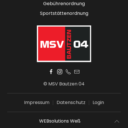
Gebührenordnung
Sportstättenordnung
© MSV Bautzen 04
Impressum
Datenschutz
Login
WEBsolutions Weß