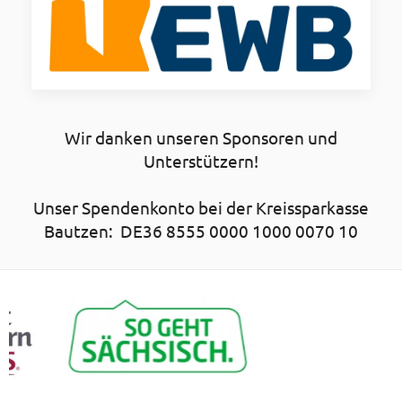
Wir danken unseren Sponsoren und
Unterstützern!
Unser Spendenkonto bei der Kreissparkasse
Bautzen: DE36 8555 0000 1000 0070 10