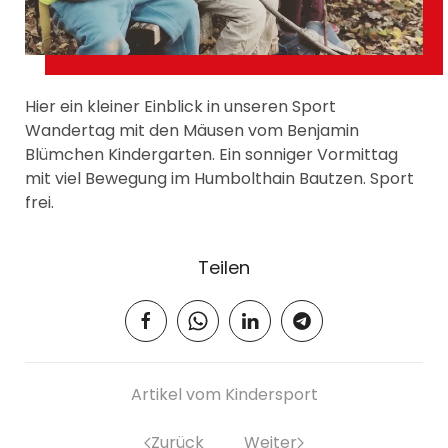
Hier ein kleiner Einblick in unseren Sport
Wandertag mit den Mäusen vom Benjamin
Blümchen Kindergarten. Ein sonniger Vormittag
mit viel Bewegung im Humbolthain Bautzen. Sport
frei.
Teilen
Artikel vom Kindersport
Zurück
Weiter