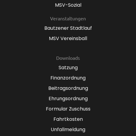
MSV-Sozial
Veranstaltungen
Bautzener Stadtlauf
MSV Vereinsball
Downloads
Satzung
Finanzordnung
Beitragsordnung
Ehrungsordnung
Formular Zuschuss
Fahrtkosten
Unfallmeldung