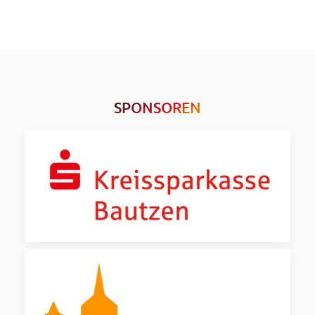
SPONSOREN