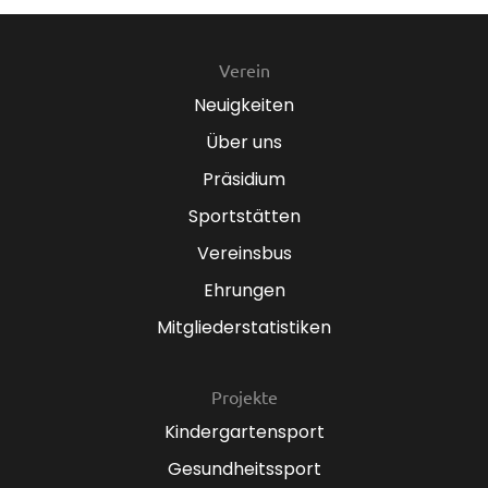
Verein
Neuigkeiten
Über uns
Präsidium
Sportstätten
Vereinsbus
Ehrungen
Mitgliederstatistiken
Projekte
Kindergartensport
Gesundheitssport