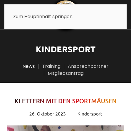
Zum Hauptinhalt springen
KINDERSPORT
News
Training
Ansprechpartner
Mitgliedsantrag
KLETTERN MIT DEN SPORTMÄUSEN
26. Oktober 2023
Kindersport