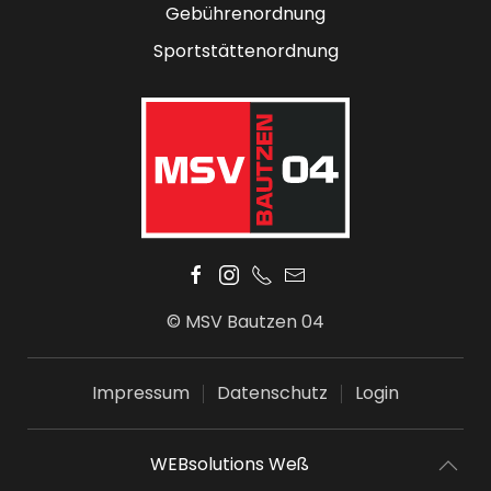
Gebührenordnung
Sportstättenordnung
© MSV Bautzen 04
Impressum
Datenschutz
Login
WEBsolutions Weß