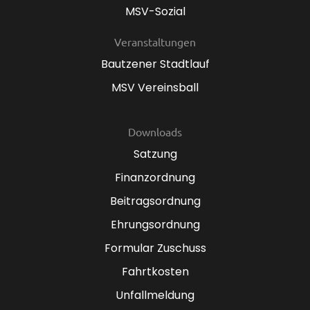
MSV-Sozial
Veranstaltungen
Bautzener Stadtlauf
MSV Vereinsball
Downloads
Satzung
Finanzordnung
Beitragsordnung
Ehrungsordnung
Formular Zuschuss
Fahrtkosten
Unfallmeldung