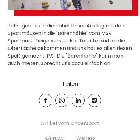
Jetzt geht es in die Höhe! Unser Ausflug mit den
Sportmäusen in die "Bärenhöhle" vom MSV
Sportpark. Einige versteckte Talente sind an die
Oberfläche gekommen und uns hat es allen riesen
Spaß gemacht. P.S.: Die "Bärenhöhle" kann man
auch mieten, sprecht uns dazu einfach an!
Teilen
Artikel vom Kindersport
Zurück
Weiter