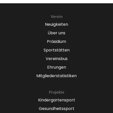
Verein
Neuigkeiten
Über uns
Präsidium
Sportstätten
Vereinsbus
Ehrungen
Mitgliederstatistiken
Projekte
Kindergartensport
Gesundheitssport