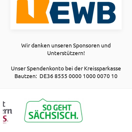
Wir danken unseren Sponsoren und
Unterstützern!
Unser Spendenkonto bei der Kreissparkasse
Bautzen: DE36 8555 0000 1000 0070 10