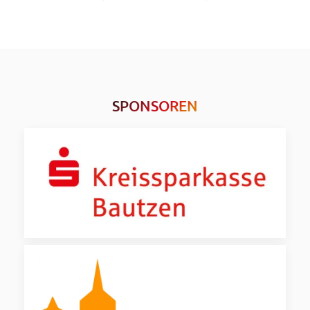
SPONSOREN