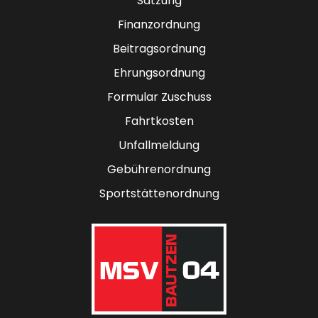
Satzung
Finanzordnung
Beitragsordnung
Ehrungsordnung
Formular Zuschuss
Fahrtkosten
Unfallmeldung
Gebührenordnung
Sportstättenordnung