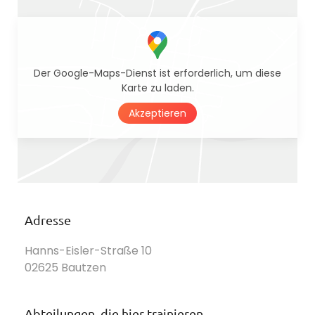
Der Google-Maps-Dienst ist erforderlich, um diese
Karte zu laden.
Akzeptieren
Adresse
Hanns-Eisler-Straße 10
02625 Bautzen
Abteilungen, die hier trainieren