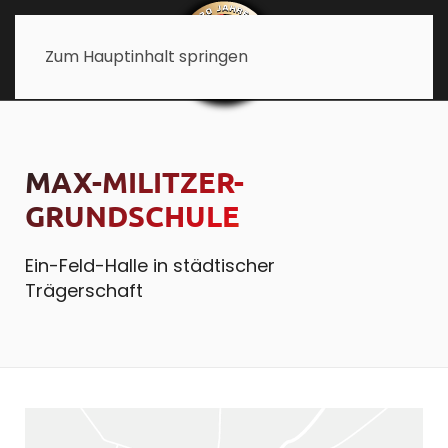
Zum Hauptinhalt springen
MAX-MILITZER-
GRUNDSCHULE
Ein-Feld-Halle in städtischer
Trägerschaft