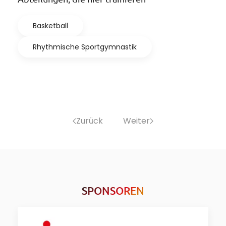
Basketball
Rhythmische Sportgymnastik
Zurück
Weiter
SPONSOREN