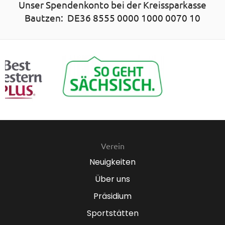
Unser Spendenkonto bei der Kreissparkasse
Bautzen: DE36 8555 0000 1000 0070 10
Verein
Neuigkeiten
Über uns
Präsidium
Sportstätten