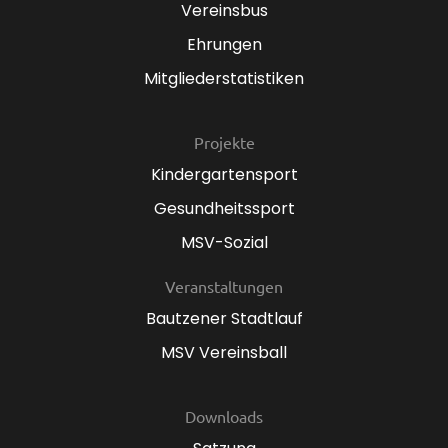
Vereinsbus
Ehrungen
Mitgliederstatistiken
Projekte
Kindergartensport
Gesundheitssport
MSV-Sozial
Veranstaltungen
Bautzener Stadtlauf
MSV Vereinsball
Downloads