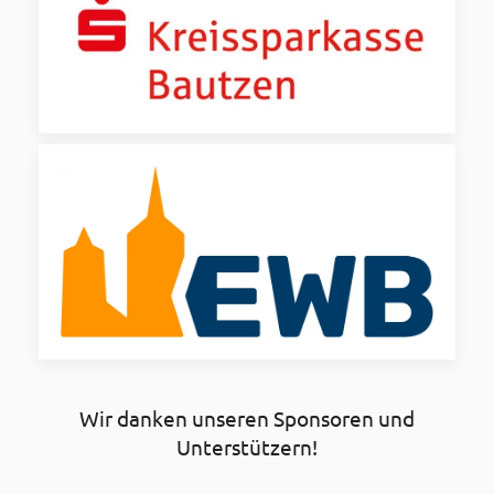
Wir danken unseren Sponsoren und
Unterstützern!