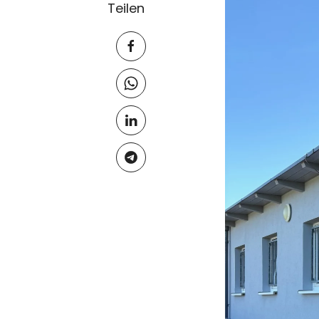
Teilen