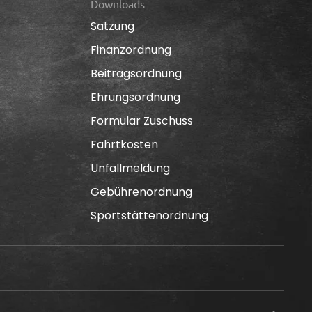
Downloads
Satzung
Finanzordnung
Beitragsordnung
Ehrungsordnung
Formular Zuschuss
Fahrtkosten
Unfallmeldung
Gebührenordnung
Sportstättenordnung