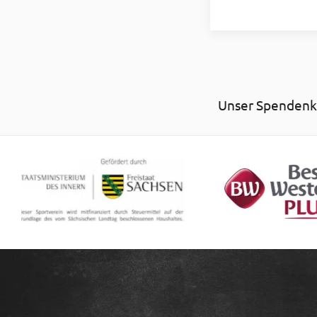
Unser Spendenko