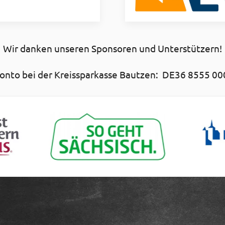
Wir danken unseren Sponsoren und Unterstützern!
nto bei der Kreissparkasse Bautzen: DE36 8555 00