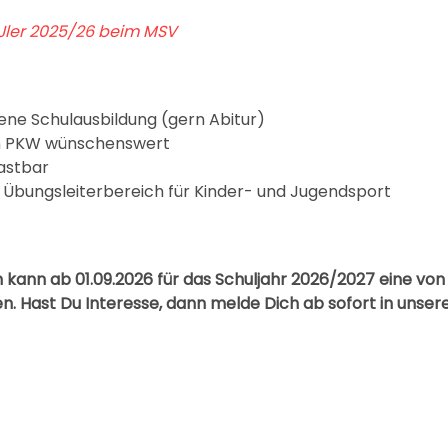
SJler 2025/26 beim MSV
ne Schulausbildung (gern Abitur)
n PKW wünschenswert
lastbar
 Übungsleiterbereich für Kinder- und Jugendsport
kann ab 01.09.2026 für das Schuljahr 2026/2027 eine von 
. Hast Du Interesse, dann melde Dich ab sofort in unser