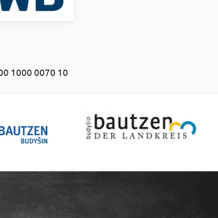
00 1000 0070 10