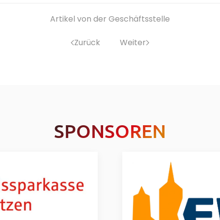
Artikel von der Geschäftsstelle
Zurück
Weiter
SPONSOREN