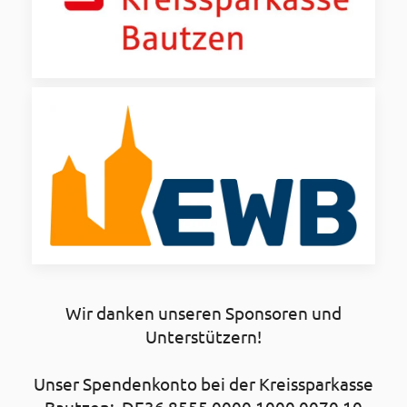
Wir danken unseren Sponsoren und
Unterstützern!
Unser Spendenkonto bei der Kreissparkasse
Bautzen: DE36 8555 0000 1000 0070 10