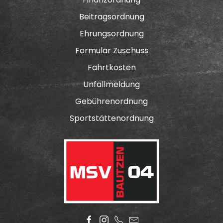
Beitragsordnung
Ehrungsordnung
Formular Zuschuss
Fahrtkosten
Unfallmeldung
Gebührenordnung
Sportstättenordnung