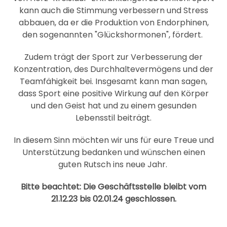
kann auch die Stimmung verbessern und Stress
abbauen, da er die Produktion von Endorphinen,
den sogenannten "Glückshormonen", fördert.
Zudem trägt der Sport zur Verbesserung der
Konzentration, des Durchhaltevermögens und der
Teamfähigkeit bei. Insgesamt kann man sagen,
dass Sport eine positive Wirkung auf den Körper
und den Geist hat und zu einem gesunden
Lebensstil beiträgt.
In diesem Sinn möchten wir uns für eure Treue und
Unterstützung bedanken und wünschen einen
guten Rutsch ins neue Jahr.
Bitte beachtet: Die Geschäftsstelle bleibt vom
21.12.23 bis 02.01.24 geschlossen.