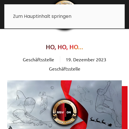
Zum Hauptinhalt springen
HO, HO, HO...
Geschäftsstelle
19. Dezember 2023
Geschäftsstelle