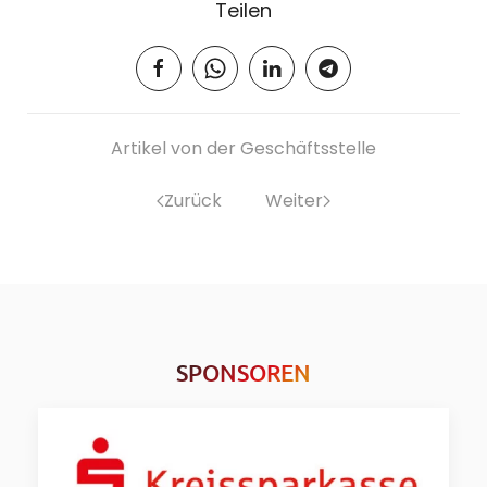
Teilen
Artikel von der Geschäftsstelle
Zurück
Weiter
SPONSOREN