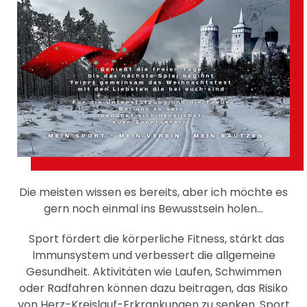
Die meisten wissen es bereits, aber ich möchte es
gern noch einmal ins Bewusstsein holen...
Sport fördert die körperliche Fitness, stärkt das
Immunsystem und verbessert die allgemeine
Gesundheit. Aktivitäten wie Laufen, Schwimmen
oder Radfahren können dazu beitragen, das Risiko
von Herz-Kreislauf-Erkrankungen zu senken. Sport