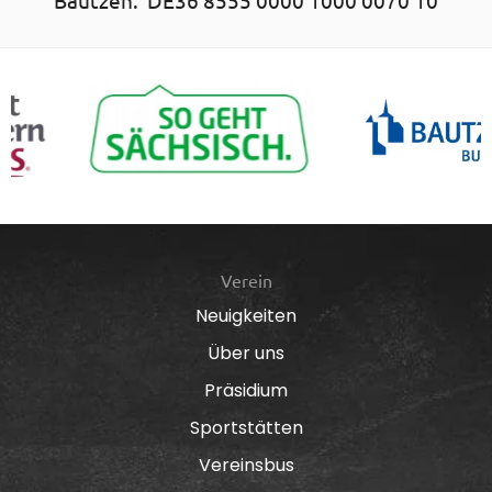
Verein
Neuigkeiten
Über uns
Präsidium
Sportstätten
Vereinsbus