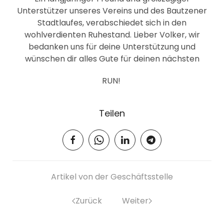
Unterstützer unseres Vereins und des Bautzener
Stadtlaufes, verabschiedet sich in den
wohlverdienten Ruhestand. Lieber Volker, wir
bedanken uns für deine Unterstützung und
wünschen dir alles Gute für deinen nächsten
RUN!
Teilen
Artikel von der Geschäftsstelle
Zurück
Weiter