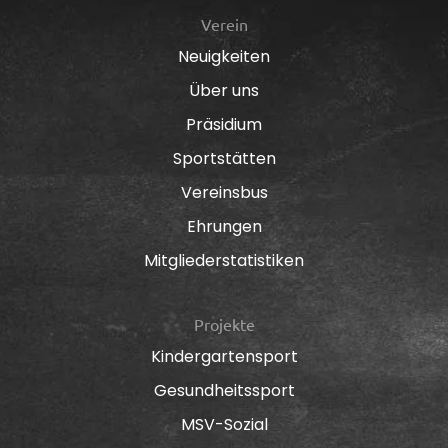
Verein
Neuigkeiten
Über uns
Präsidium
Sportstätten
Vereinsbus
Ehrungen
Mitgliederstatistiken
Projekte
Kindergartensport
Gesundheitssport
MSV-Sozial