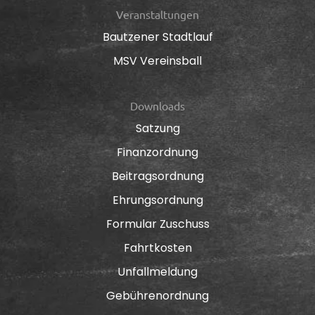
Veranstaltungen
Bautzener Stadtlauf
MSV Vereinsball
Downloads
Satzung
Finanzordnung
Beitragsordnung
Ehrungsordnung
Formular Zuschuss
Fahrtkosten
Unfallmeldung
Gebührenordnung