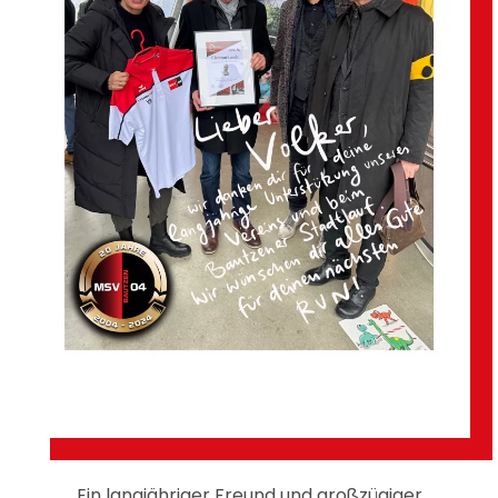
Ein langjähriger Freund und großzügiger