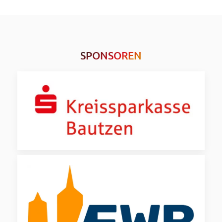
SPONSOREN