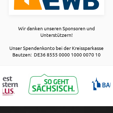
Wir danken unseren Sponsoren und
Unterstützern!
Unser Spendenkonto bei der Kreissparkasse
Bautzen: DE36 8555 0000 1000 0070 10