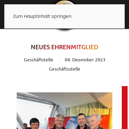
Zum Hauptinhalt springen
NEUES EHRENMITGLIED
Geschäftstelle
04. Dezember 2023
Geschäftsstelle