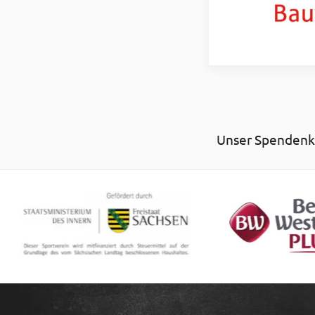
Unser Spendenko