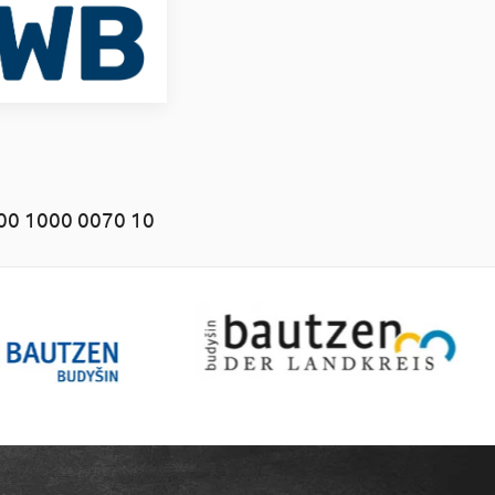
00 1000 0070 10