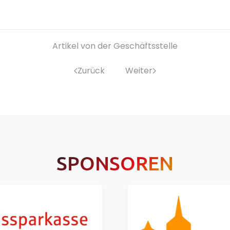
Artikel von der Geschäftsstelle
Zurück
Weiter
SPONSOREN