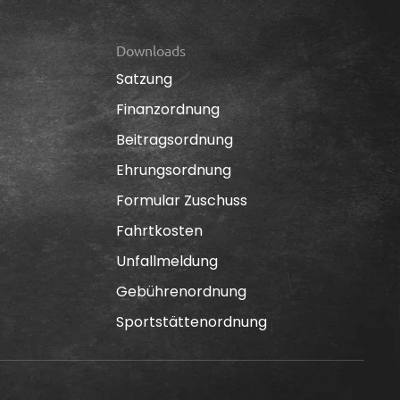
Downloads
Satzung
Finanzordnung
Beitragsordnung
Ehrungsordnung
Formular Zuschuss
Fahrtkosten
Unfallmeldung
Gebührenordnung
Sportstättenordnung