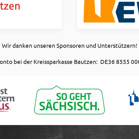
Wir danken unseren Sponsoren und Unterstützern!
nto bei der Kreissparkasse Bautzen: DE36 8555 00