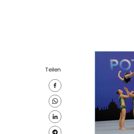
Teilen