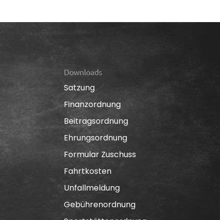
Downloads
Satzung
Finanzordnung
Beitragsordnung
Ehrungsordnung
Formular Zuschuss
Fahrtkosten
Unfallmeldung
Gebührenordnung