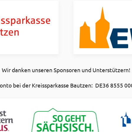
Wir danken unseren Sponsoren und Unterstützern!
nto bei der Kreissparkasse Bautzen: DE36 8555 00