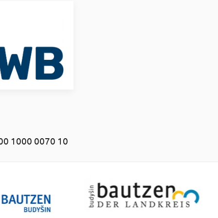
00 1000 0070 10