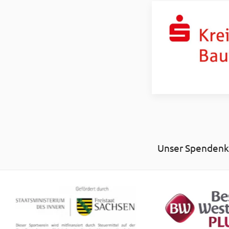
Unser Spendenko