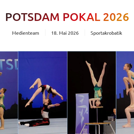
POTSDAM POKAL 2026
Medienteam
18. Mai 2026
Sportakrobatik