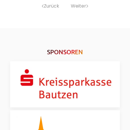
Zurück
Weiter
SPONSOREN