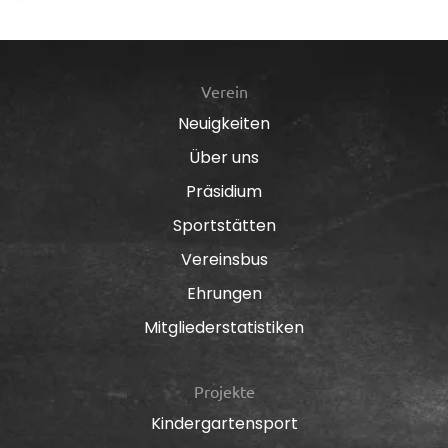
Verein
Neuigkeiten
Über uns
Präsidium
Sportstätten
Vereinsbus
Ehrungen
Mitgliederstatistiken
Projekte
Kindergartensport