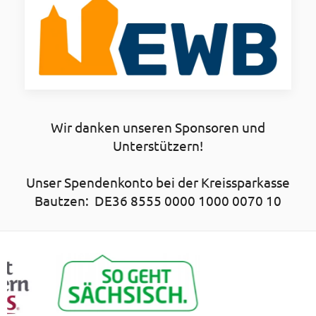
Wir danken unseren Sponsoren und
Unterstützern!
Unser Spendenkonto bei der Kreissparkasse
Bautzen: DE36 8555 0000 1000 0070 10