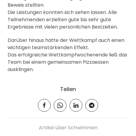
Beweis stellten.
Die Leistungen konnten sich sehen lassen. Alle
Teilnehmenden erzielten gute bis sehr gute
Ergebnisse mit vielen persönlichen Bestzeiten.
Darüber hinaus hatte der Wettkampf auch einen
wichtigen teamstärkenden Effekt.
Das erfolgreiche Wettkampfwochenende ließ das
Team bei einem gemeinsamen Pizzaessen
ausklingen.
Teilen
Artikel über Schwimmen