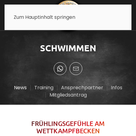
Zum Hauptinhalt springen
SCHWIMMEN
News
Training
Ansprechpartner
Infos
Mitgliedsantrag
FRÜHLINGSGEFÜHLE AM
WETTKAMPFBECKEN