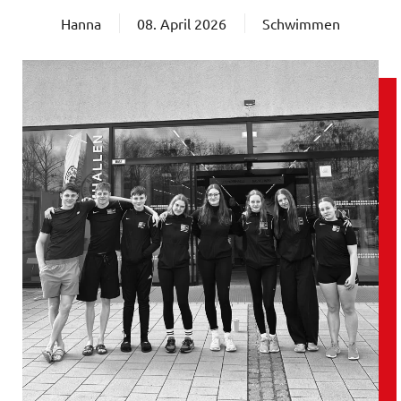
Hanna
08. April 2026
Schwimmen