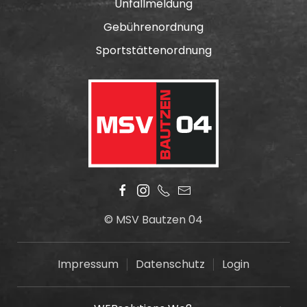
Unfallmeldung
Gebührenordnung
Sportstättenordnung
© MSV Bautzen 04
Impressum
Datenschutz
Login