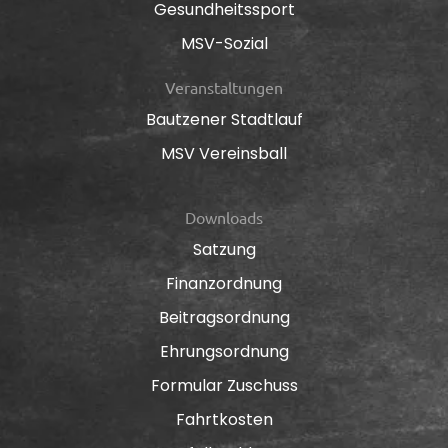
Gesundheitssport
MSV-Sozial
Veranstaltungen
Bautzener Stadtlauf
MSV Vereinsball
Downloads
Satzung
Finanzordnung
Beitragsordnung
Ehrungsordnung
Formular Zuschuss
Fahrtkosten