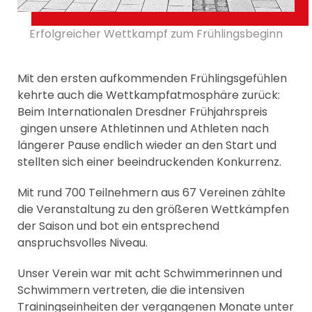
Erfolgreicher Wettkampf zum Frühlingsbeginn
Mit den ersten aufkommenden Frühlingsgefühlen
kehrte auch die Wettkampfatmosphäre zurück:
Beim Internationalen Dresdner Frühjahrspreis
gingen unsere Athletinnen und Athleten nach
längerer Pause endlich wieder an den Start und
stellten sich einer beeindruckenden Konkurrenz.
Mit rund 700 Teilnehmern aus 67 Vereinen zählte
die Veranstaltung zu den größeren Wettkämpfen
der Saison und bot ein entsprechend
anspruchsvolles Niveau.
Unser Verein war mit acht Schwimmerinnen und
Schwimmern vertreten, die die intensiven
Trainingseinheiten der vergangenen Monate unter