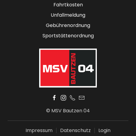
Fahrtkosten
Unfallmeldung
Gebührenordnung
Sportstättenordnung
© MSV Bautzen 04
Impressum
Datenschutz
Login