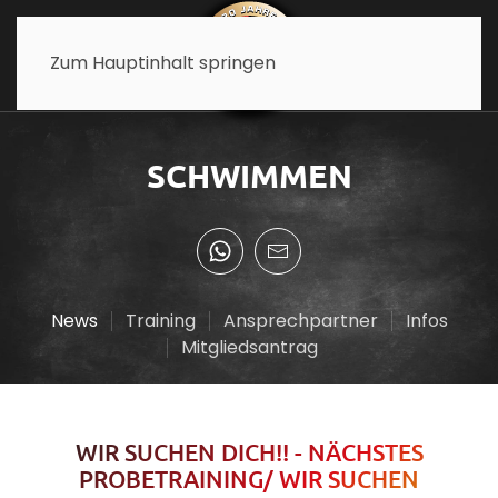
Zum Hauptinhalt springen
SCHWIMMEN
News
Training
Ansprechpartner
Infos
Mitgliedsantrag
WIR SUCHEN DICH!! - NÄCHSTES
PROBETRAINING/ WIR SUCHEN