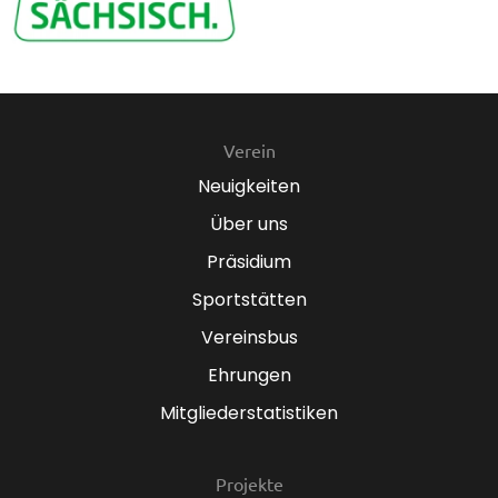
Verein
Neuigkeiten
Über uns
Präsidium
Sportstätten
Vereinsbus
Ehrungen
Mitgliederstatistiken
Projekte