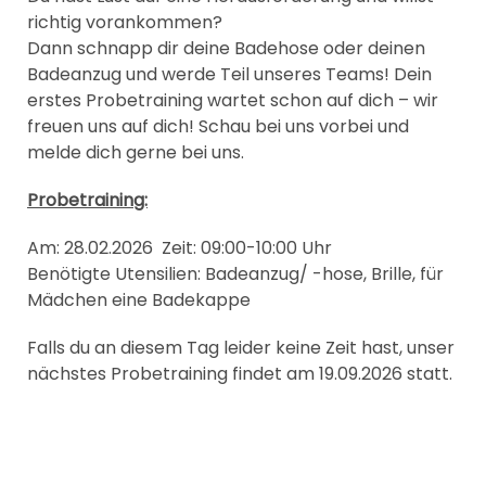
richtig vorankommen?
Dann schnapp dir deine Badehose oder deinen
Badeanzug und werde Teil unseres Teams! Dein
erstes Probetraining wartet schon auf dich – wir
freuen uns auf dich! Schau bei uns vorbei und
melde dich gerne bei uns.
Probetraining:
Am: 28.02.2026
Zeit: 09:00-10:00 Uhr
Benötigte Utensilien: Badeanzug/ -hose, Brille, für
Mädchen eine Badekappe
Falls du an diesem Tag leider keine Zeit hast, unser
nächstes Probetraining findet am 19.09.2026 statt.