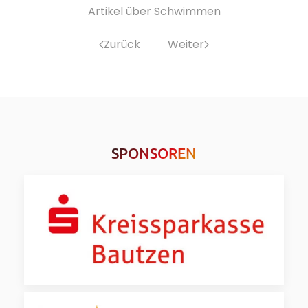
Artikel über Schwimmen
Zurück
Weiter
SPONSOREN