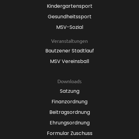
Kindergartensport
Gesundheitssport
MSV-Sozial
Veranstaltungen
Bautzener Stadtlauf
MSV Vereinsball
Downloads
Satzung
Finanzordnung
Beitragsordnung
Ehrungsordnung
Formular Zuschuss