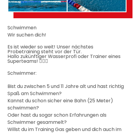
Schwimmen
Wir suchen dich!
Es ist wieder so weit! Unser nächstes
Probetraining steht vor der Tür.
Hallo zukünftiger Wasserprofi oder Trainer eines
Superteams! 🏊‍♂️🔥
Schwimmer:
Bist du zwischen 5 und 11 Jahre alt und hast richtig
Spaß am Schwimmen?
Kannst du schon sicher eine Bahn (25 Meter)
schwimmen?
Oder hast du sogar schon Erfahrungen als
Schwimmer gesammelt?
Willst du im Training Gas geben und dich auch im