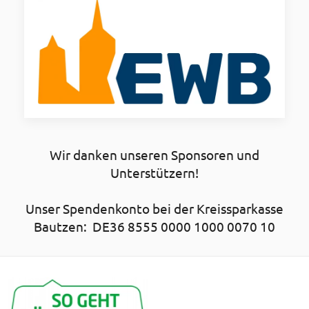
Wir danken unseren Sponsoren und
Unterstützern!
Unser Spendenkonto bei der Kreissparkasse
Bautzen: DE36 8555 0000 1000 0070 10