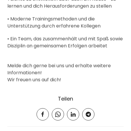
lernen und dich Herausforderungen zu stellen
• Moderne Trainingsmethoden und die
Unterstützung durch erfahrene Kollegen
• Ein Team, das zusammenhält und mit Spaß sowie
Disziplin an gemeinsamen Erfolgen arbeitet
Melde dich gerne bei uns und erhalte weitere
Informationen!
Wir freuen uns auf dich!
Teilen