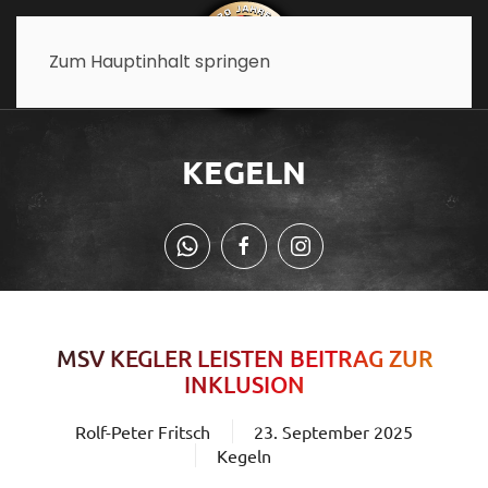
Zum Hauptinhalt springen
KEGELN
MSV KEGLER LEISTEN BEITRAG ZUR
INKLUSION
Rolf-Peter Fritsch
23. September 2025
Kegeln