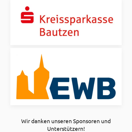
Wir danken unseren Sponsoren und
Unterstützern!