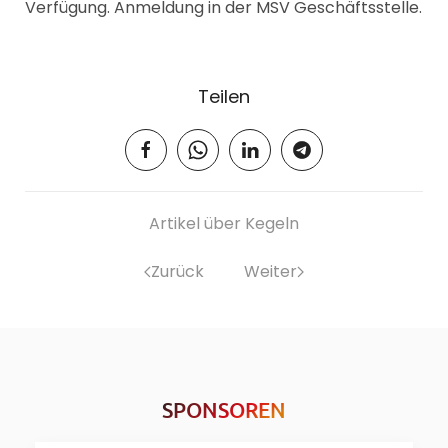
Verfügung. Anmeldung in der MSV Geschäftsstelle.
Teilen
Artikel über Kegeln
Zurück
Weiter
SPONSOREN