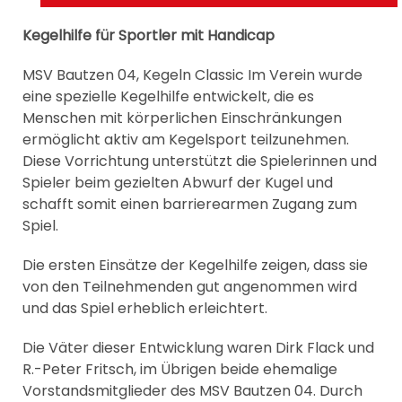
Kegelhilfe für Sportler mit Handicap
MSV Bautzen 04, Kegeln Classic Im Verein wurde
eine spezielle Kegelhilfe entwickelt, die es
Menschen mit körperlichen Einschränkungen
ermöglicht aktiv am Kegelsport teilzunehmen.
Diese Vorrichtung unterstützt die Spielerinnen und
Spieler beim gezielten Abwurf der Kugel und
schafft somit einen barrierearmen Zugang zum
Spiel.
Die ersten Einsätze der Kegelhilfe zeigen, dass sie
von den Teilnehmenden gut angenommen wird
und das Spiel erheblich erleichtert.
Die Väter dieser Entwicklung waren Dirk Flack und
R.-Peter Fritsch, im Übrigen beide ehemalige
Vorstandsmitglieder des MSV Bautzen 04. Durch