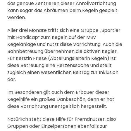
das genaue Zentrieren dieser Anrollvorrichtung
kann sogar das Abräumen beim Kegeln gespielt
werden.
Aller drei Monate trifft sich eine Gruppe „Sportler
mit Handicap“ zum Kegeln auf der MSV
Kegelanlage und nutzt diese Vorrichtung. Auch die
Bahnbetreuung übernehmen die aktiven Kegler.
Für Kerstin Friese (Abteilungsleiterin Kegeln) ist
diese Betreuung eine Herzenssache und stellt
zugleich einen wesentlichen Beitrag zur Inklusion
dar.
Im Besonderen gilt auch dem Erbauer dieser
Kegelhilfe ein großes Dankeschön, denn er hat
diese Vorrichtung unentgeltlich hergestellt.
Natürlich steht diese Hilfe für Fremdnutzer, also
Gruppen oder Einzelpersonen ebenfalls zur