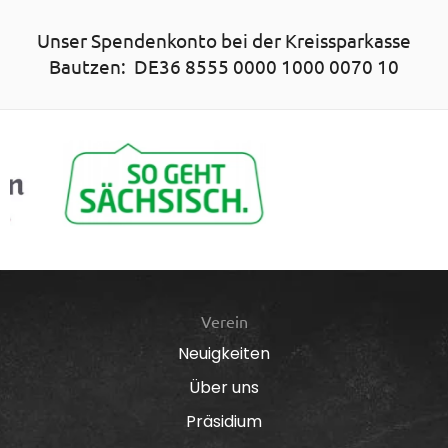
Unser Spendenkonto bei der Kreissparkasse
Bautzen: DE36 8555 0000 1000 0070 10
Verein
Neuigkeiten
Über uns
Präsidium