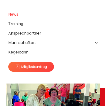
News
Training
Ansprechpartner
Mannschaften
Kegelbahn
Mitgliedsantrag