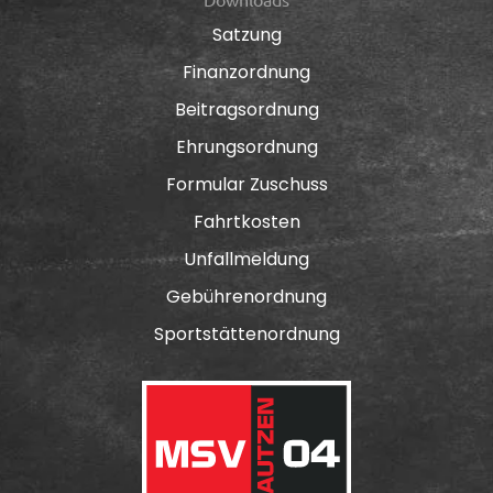
Satzung
Finanzordnung
Beitragsordnung
Ehrungsordnung
Formular Zuschuss
Fahrtkosten
Unfallmeldung
Gebührenordnung
Sportstättenordnung