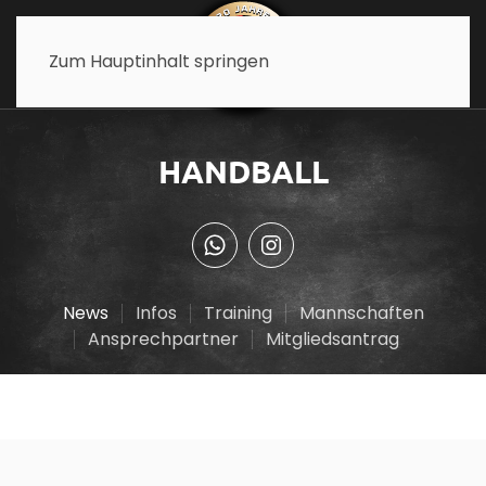
Zum Hauptinhalt springen
HANDBALL
News
Infos
Training
Mannschaften
Ansprechpartner
Mitgliedsantrag