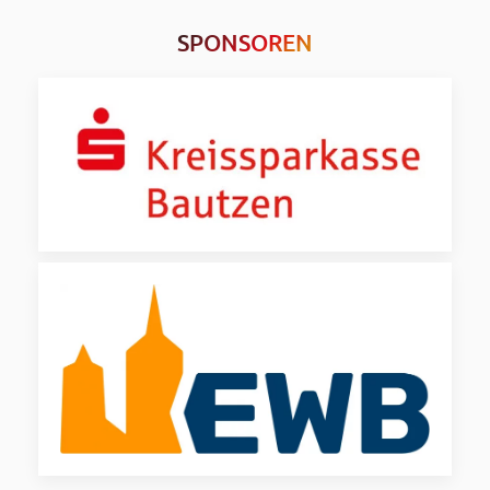
SPONSOREN