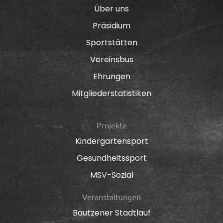
Über uns
Präsidium
Sportstätten
Vereinsbus
Ehrungen
Mitgliederstatistiken
Projekte
Kindergartensport
Gesundheitssport
MSV-Sozial
Veranstaltungen
Bautzener Stadtlauf