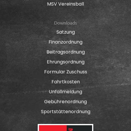
MSV Vereinsball
Downloads
Satzung
Finanzordnung
Beitragsordnung
Ehrungsordnung
Formular Zuschuss
Fahrtkosten
Unfallmeldung
Gebührenordnung
Sportstättenordnung