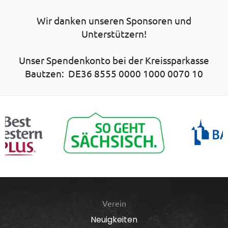
Wir danken unseren Sponsoren und
Unterstützern!
Unser Spendenkonto bei der Kreissparkasse
Bautzen: DE36 8555 0000 1000 0070 10
Verein
Neuigkeiten