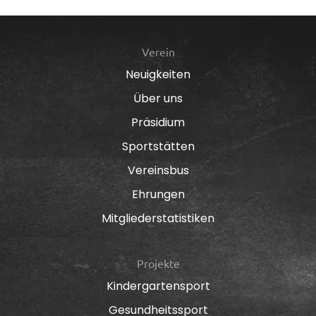
Verein
Neuigkeiten
Über uns
Präsidium
Sportstätten
Vereinsbus
Ehrungen
Mitgliederstatistiken
Projekte
Kindergartensport
Gesundheitssport