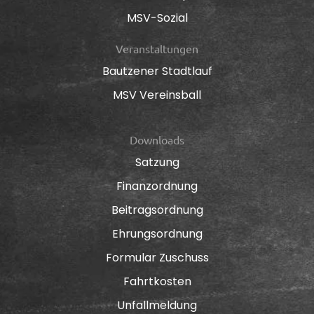
MSV-Sozial
Veranstaltungen
Bautzener Stadtlauf
MSV Vereinsball
Downloads
Satzung
Finanzordnung
Beitragsordnung
Ehrungsordnung
Formular Zuschuss
Fahrtkosten
Unfallmeldung