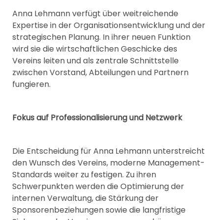
Anna Lehmann verfügt über weitreichende
Expertise in der Organisationsentwicklung und der
strategischen Planung. In ihrer neuen Funktion
wird sie die wirtschaftlichen Geschicke des
Vereins leiten und als zentrale Schnittstelle
zwischen Vorstand, Abteilungen und Partnern
fungieren.
Fokus auf Professionalisierung und Netzwerk
Die Entscheidung für Anna Lehmann unterstreicht
den Wunsch des Vereins, moderne Management-
Standards weiter zu festigen. Zu ihren
Schwerpunkten werden die Optimierung der
internen Verwaltung, die Stärkung der
Sponsorenbeziehungen sowie die langfristige