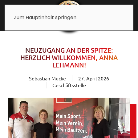
Zum Hauptinhalt springen
NEUZUGANG AN DER SPITZE:
HERZLICH WILLKOMMEN, ANNA
LEHMANN!
Sebastian Mücke
27. April 2026
Geschäftsstelle