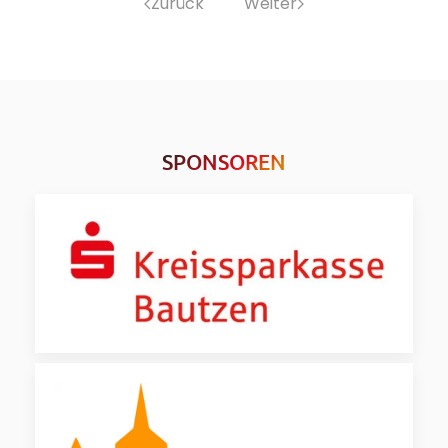
Zurück
Weiter
SPONSOREN