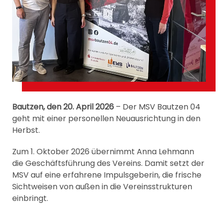
Bautzen, den 20. April 2026
– Der MSV Bautzen 04
geht mit einer personellen Neuausrichtung in den
Herbst.
Zum 1. Oktober 2026 übernimmt Anna Lehmann
die Geschäftsführung des Vereins. Damit setzt der
MSV auf eine erfahrene Impulsgeberin, die frische
Sichtweisen von außen in die Vereinsstrukturen
einbringt.