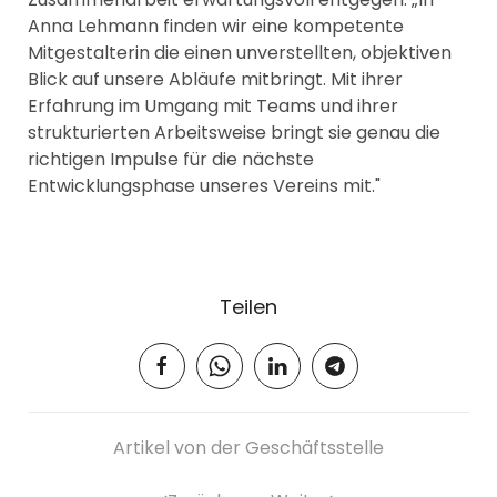
Anna Lehmann finden wir eine kompetente
Mitgestalterin die einen unverstellten, objektiven
Blick auf unsere Abläufe mitbringt. Mit ihrer
Erfahrung im Umgang mit Teams und ihrer
strukturierten Arbeitsweise bringt sie genau die
richtigen Impulse für die nächste
Entwicklungsphase unseres Vereins mit."
Teilen
Artikel von der Geschäftsstelle