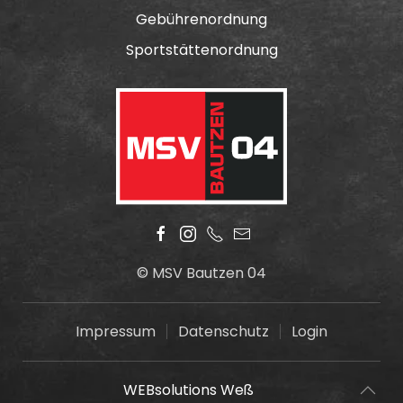
Gebührenordnung
Sportstättenordnung
© MSV Bautzen 04
Impressum
Datenschutz
Login
WEBsolutions Weß