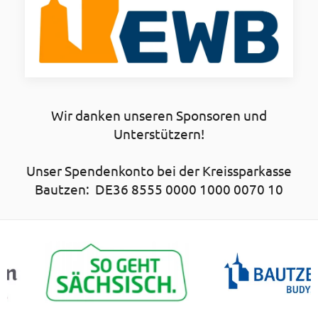
Wir danken unseren Sponsoren und
Unterstützern!
Unser Spendenkonto bei der Kreissparkasse
Bautzen: DE36 8555 0000 1000 0070 10