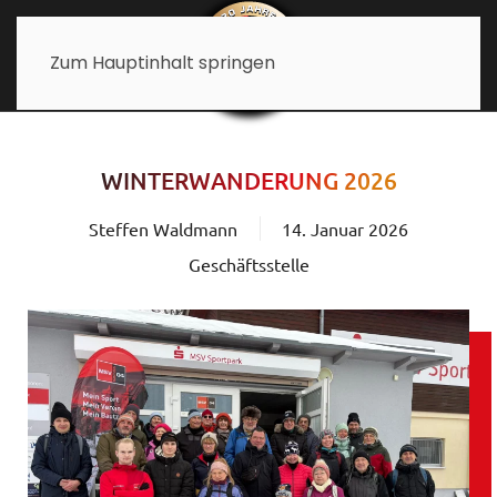
Zum Hauptinhalt springen
WINTERWANDERUNG 2026
Steffen Waldmann
14. Januar 2026
Geschäftsstelle