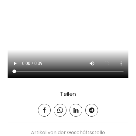
Teilen
Artikel von der Geschäftsstelle