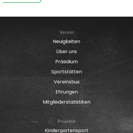
Verein
Neuigkeiten
Über uns
Präsidium
Sportstätten
Vereinsbus
Ehrungen
Mitgliederstatistiken
Projekte
Kindergartensport