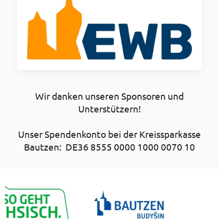
Wir danken unseren Sponsoren und
Unterstützern!
Unser Spendenkonto bei der Kreissparkasse
Bautzen: DE36 8555 0000 1000 0070 10