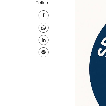
Teilen