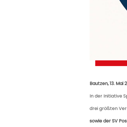
Bautzen, 13. Mai 
In der Initiative
drei größten Ver
sowie der SV Po