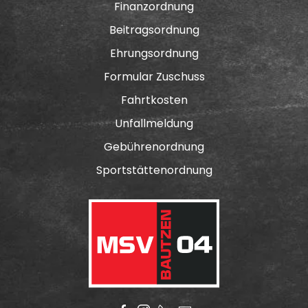
Finanzordnung
Beitragsordnung
Ehrungsordnung
Formular Zuschuss
Fahrtkosten
Unfallmeldung
Gebührenordnung
Sportstättenordnung