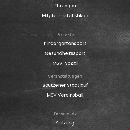
Ehrungen
Mitgliederstatistiken
Projekte
Kindergartensport
Gesundheitssport
MSV-Sozial
Veranstaltungen
Bautzener Stadtlauf
MSV Vereinsball
Downloads
Satzung