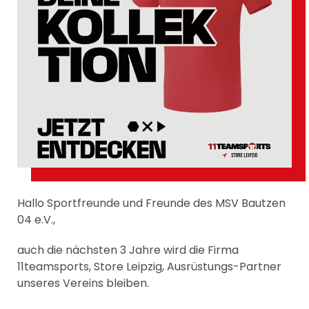
Hallo Sportfreunde und Freunde des MSV Bautzen
04 e.V.,
auch die nächsten 3 Jahre wird die Firma
11teamsports, Store Leipzig, Ausrüstungs-Partner
unseres Vereins bleiben.