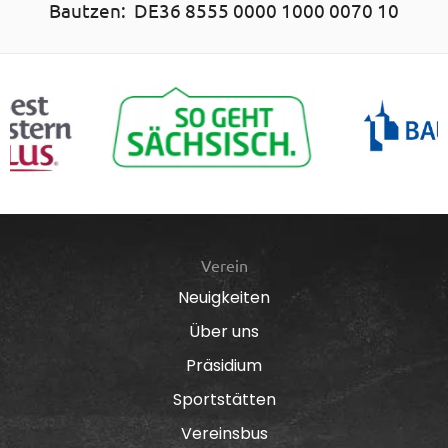
Bautzen: DE36 8555 0000 1000 0070 10
Verein
Neuigkeiten
Über uns
Präsidium
Sportstätten
Vereinsbus