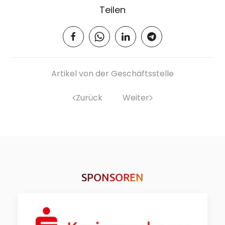
Teilen
Artikel von der Geschäftsstelle
Zurück
Weiter
SPONSOREN