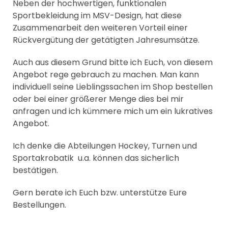
Neben der hochwertigen, funktionalen
Sportbekleidung im MSV-Design, hat diese
Zusammenarbeit den weiteren Vorteil einer
Rückvergütung der getätigten Jahresumsätze.
Auch aus diesem Grund bitte ich Euch, von diesem
Angebot rege gebrauch zu machen. Man kann
individuell seine Lieblingssachen im Shop bestellen
oder bei einer größerer Menge dies bei mir
anfragen und ich kümmere mich um ein lukratives
Angebot.
Ich denke die Abteilungen Hockey, Turnen und
Sportakrobatik u.a. können das sicherlich
bestätigen.
Gern berate ich Euch bzw. unterstütze Eure
Bestellungen.