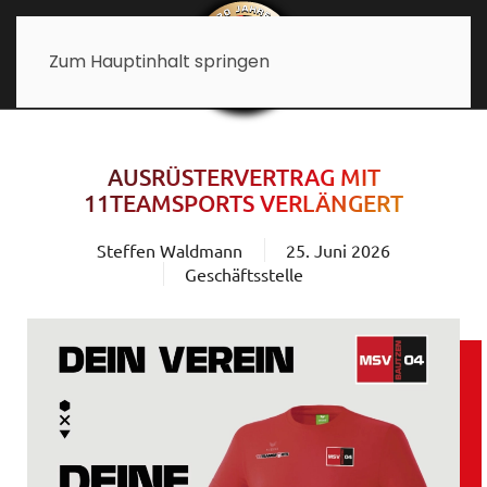
Zum Hauptinhalt springen
AUSRÜSTERVERTRAG MIT
11TEAMSPORTS VERLÄNGERT
Steffen Waldmann
25. Juni 2026
Geschäftsstelle