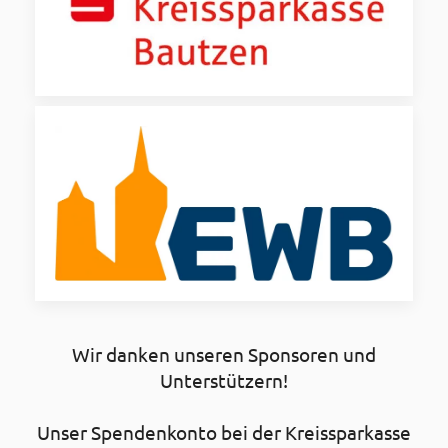
Wir danken unseren Sponsoren und
Unterstützern!
Unser Spendenkonto bei der Kreissparkasse