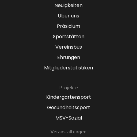
Neuigkeiten
Über uns
Präsidium
Sportstätten
Vereinsbus
Ehrungen
Mitgliederstatistiken
Projekte
Kindergartensport
Gesundheitssport
MSV-Sozial
Veranstaltungen