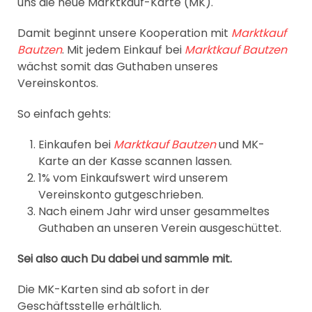
uns die neue Marktkauf-Karte (MK).
Damit beginnt unsere Kooperation mit
Marktkauf
Bautzen
. Mit jedem Einkauf bei
Marktkauf Bautzen
wächst somit das Guthaben unseres
Vereinskontos.
So einfach gehts:
Einkaufen bei
Marktkauf Bautzen
und MK-
Karte an der Kasse scannen lassen.
1% vom Einkaufswert wird unserem
Vereinskonto gutgeschrieben.
Nach einem Jahr wird unser gesammeltes
Guthaben an unseren Verein ausgeschüttet.
Sei also auch Du dabei und sammle mit.
Die MK-Karten sind ab sofort in der
Geschäftsstelle erhältlich.