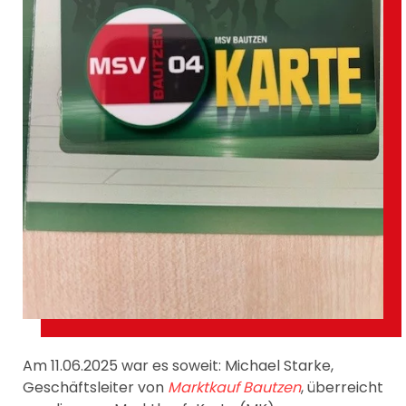
Am 11.06.2025 war es soweit: Michael Starke,
Geschäftsleiter von
Marktkauf Bautzen
, überreicht