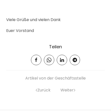
Viele Grüße und vielen Dank
Euer Vorstand
Teilen
Artikel von der Geschäftsstelle
Zurück
Weiter