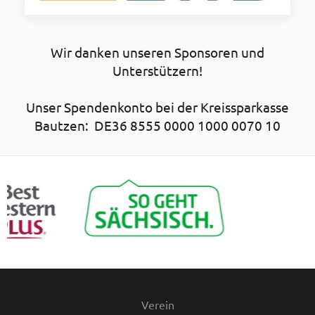
Wir danken unseren Sponsoren und
Unterstützern!
Unser Spendenkonto bei der Kreissparkasse
Bautzen: DE36 8555 0000 1000 0070 10
Verein