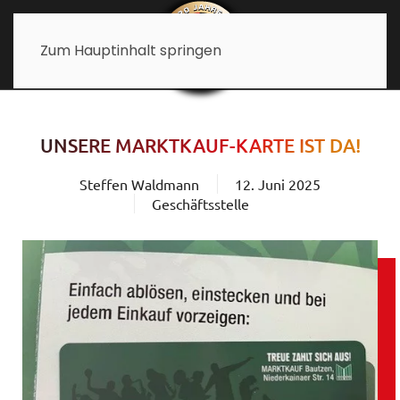
Zum Hauptinhalt springen
UNSERE MARKTKAUF-KARTE IST DA!
Steffen Waldmann
12. Juni 2025
Geschäftsstelle