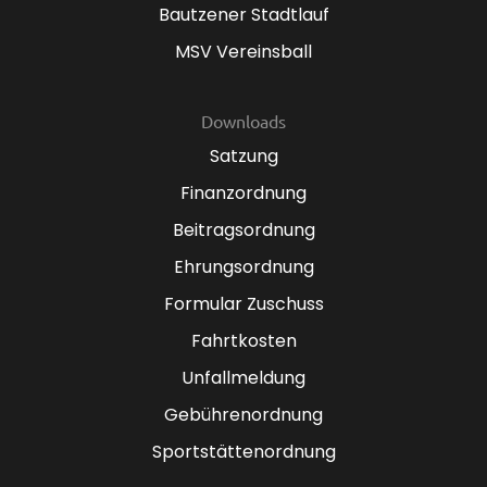
Bautzener Stadtlauf
MSV Vereinsball
Downloads
Satzung
Finanzordnung
Beitragsordnung
Ehrungsordnung
Formular Zuschuss
Fahrtkosten
Unfallmeldung
Gebührenordnung
Sportstättenordnung